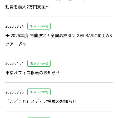
動費を最大2万円支援～
2026.03.24
NEWS(News)
📢 2026年度 開催決定！全国高校ダンス部 BASIC向上WS
ツアー 🎉✨
2025.04.04
NEWS(News)
東京オフィス移転のお知らせ
2025.02.26
NEWS(News)
「こ／こと」メディア掲載のお知らせ