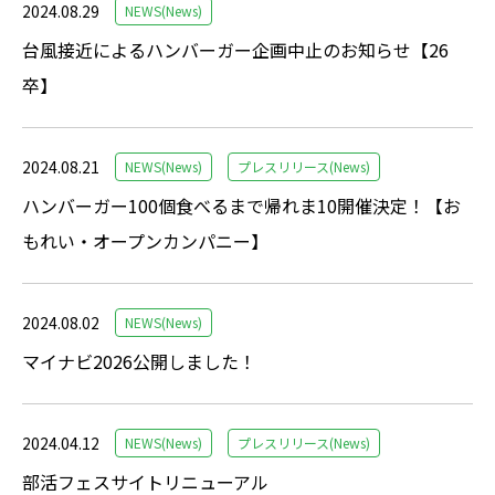
2024.08.29
NEWS(News)
台風接近によるハンバーガー企画中止のお知らせ【26
卒】
2024.08.21
NEWS(News)
プレスリリース(News)
ハンバーガー100個食べるまで帰れま10開催決定！【お
もれい・オープンカンパニー】
2024.08.02
NEWS(News)
マイナビ2026公開しました！
2024.04.12
NEWS(News)
プレスリリース(News)
部活フェスサイトリニューアル