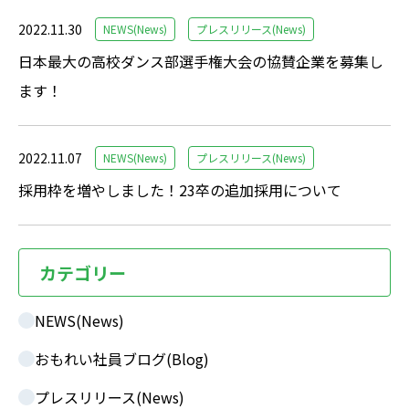
2022.11.30
NEWS(News)
プレスリリース(News)
日本最大の高校ダンス部選手権大会の協賛企業を募集し
ます！
2022.11.07
NEWS(News)
プレスリリース(News)
採用枠を増やしました！23卒の追加採用について
カテゴリー
NEWS(News)
おもれい社員ブログ(Blog)
プレスリリース(News)