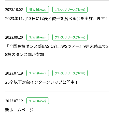
2023.10.02
NEWS(News)
プレスリリース(News)
2023年11月13日に代表と餃子を食べる会を実施します！
2023.09.20
NEWS(News)
プレスリリース(News)
『全国高校ダンス部BASIC向上WSツアー』9月末時点で2
8校のダンス部が参加！
2023.07.19
NEWS(News)
プレスリリース(News)
25卒以下対象インターンシップ公開中！
2023.07.12
NEWS(News)
新ホームページ