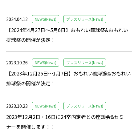
2024.04.12
NEWS(News)
プレスリリース(News)
【2024年4月27日〜5月6日】おもれい籠球祭&おもれい
排球祭の開催が決定！
2023.10.26
NEWS(News)
プレスリリース(News)
【2023年12月25日〜1月7日】おもれい籠球祭&おもれい
排球祭の開催が決定！
2023.10.23
NEWS(News)
プレスリリース(News)
2023年12月2日・16日に24卒内定者との座談会&セミ
ナーを開催します！！