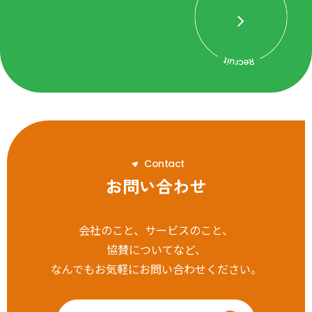
C
o
n
t
a
c
t
お問い合わせ
会社のこと、サービスのこと、
協賛についてなど、
なんでもお気軽にお問い合わせください。