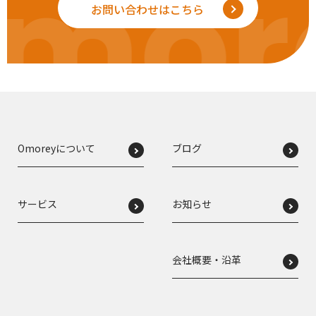
mor
お問い合わせはこちら
Omoreyについて
ブログ
サービス
お知らせ
会社概要・沿革