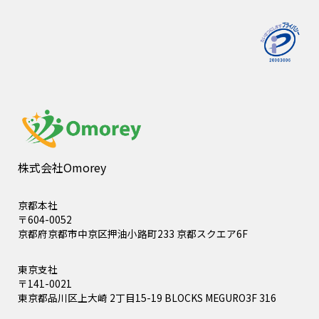
株式会社Omorey
京都本社
〒604-0052
京都府京都市中京区押油小路町233 京都スクエア6F
東京支社
〒141-0021
東京都品川区上大崎 2丁目15-19 BLOCKS MEGURO3F 316