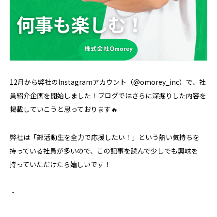
12月から弊社のInstagramアカウント（@omorey_inc）で、社
員紹介企画を開始しました！ブログではさらに深掘りした内容を
掲載していこうと思っております🔥
弊社は「部活動生を全力で応援したい！」という熱い気持ちを
持っている社員が多いので、この記事を読んで少しでも興味を
持っていただけたら嬉しいです！
・