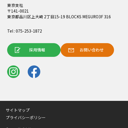
東京支社
〒141-0021
東京都品川区上大崎 2丁目15-19 BLOCKS MEGURO3F 316
Tel : 075-253-1872
採用情報
お問い合わせ
サイトマップ
プライバシーポリシー