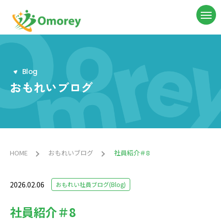
B
l
o
g
おもれいブログ
HOME
おもれいブログ
社員紹介＃8
2026.02.06
おもれい社員ブログ(Blog)
社員紹介＃8