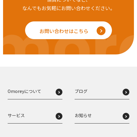
なんでもお気軽にお問い合わせください。
mor
お問い合わせはこちら
Omoreyについて
ブログ
サービス
お知らせ