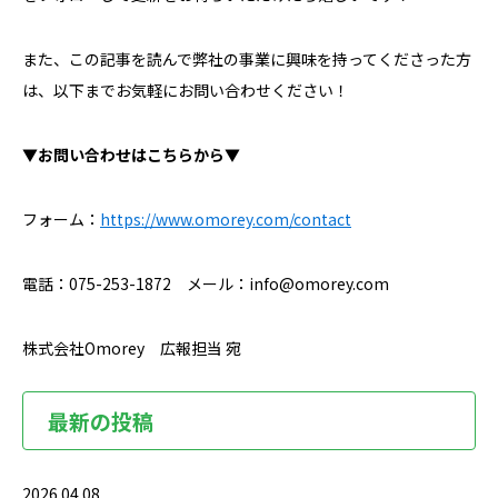
また、この記事を読んで弊社の事業に興味を持ってくださった方
は、以下までお気軽にお問い合わせください！
▼お問い合わせはこちらから▼
フォーム：
https://www.omorey.com/contact
電話：075-253-1872 メール：info@omorey.com
株式会社Omorey 広報担当 宛
最新の投稿
2026.04.08