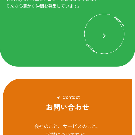
そんな心豊かな仲間を募集しています。
C
o
n
t
a
c
t
お問い合わせ
会社のこと、サービスのこと、
協賛についてなど、