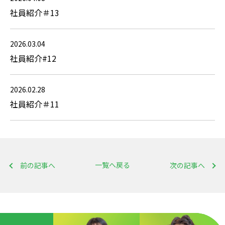
社員紹介＃13
2026.03.04
社員紹介#12
2026.02.28
社員紹介＃11
一覧へ戻る
前の記事へ
次の記事へ