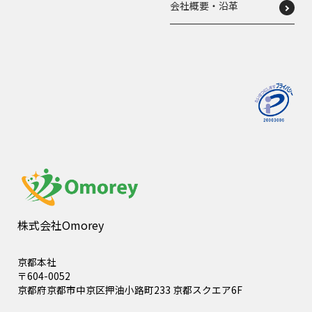
会社概要・沿革
株式会社Omorey
京都本社
〒604-0052
京都府京都市中京区押油小路町233 京都スクエア6F