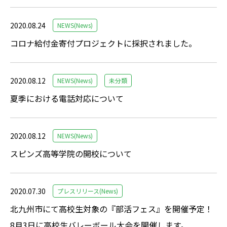
2020.08.24
NEWS(News)
コロナ給付金寄付プロジェクトに採択されました。
2020.08.12
NEWS(News)
未分類
夏季における電話対応について
2020.08.12
NEWS(News)
スピンズ高等学院の開校について
2020.07.30
プレスリリース(News)
北九州市にて高校生対象の『部活フェス』を開催予定！
8月3日に高校生バレーボール大会を開催します。