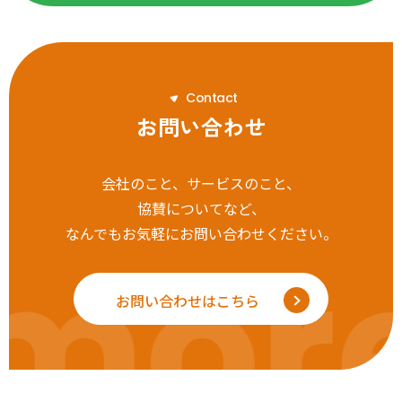
C
o
n
t
a
c
t
お問い合わせ
会社のこと、サービスのこと、
協賛についてなど、
なんでもお気軽にお問い合わせください。
mor
お問い合わせはこちら