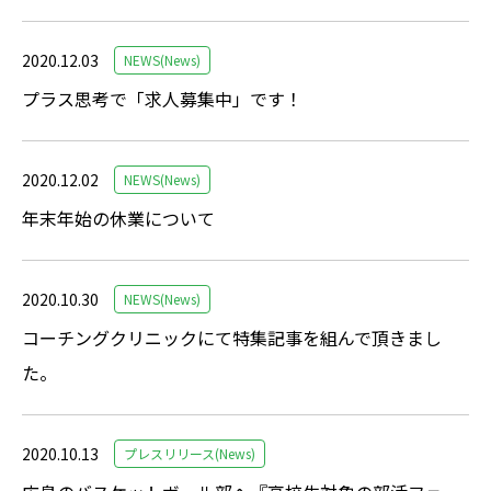
2020.12.03
NEWS(News)
プラス思考で「求人募集中」です！
2020.12.02
NEWS(News)
年末年始の休業について
2020.10.30
NEWS(News)
コーチングクリニックにて特集記事を組んで頂きまし
た。
2020.10.13
プレスリリース(News)