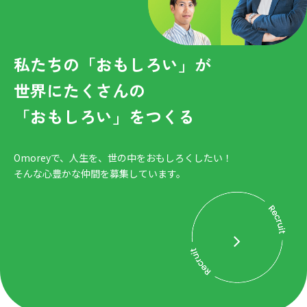
私たちの「おもしろい」が
世界にたくさんの
「おもしろい」をつくる
Omoreyで、人生を、世の中をおもしろくしたい！
そんな心豊かな仲間を募集しています。