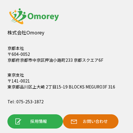
株式会社Omorey
京都本社
〒604-0052
京都府京都市中京区押油小路町233 京都スクエア6F
東京支社
〒141-0021
東京都品川区上大崎 2丁目15-19 BLOCKS MEGURO3F 316
Tel : 075-253-1872
採用情報
お問い合わせ