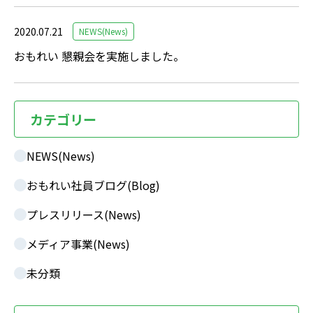
2020.07.21
NEWS(News)
おもれい 懇親会を実施しました。
カテゴリー
NEWS(News)
おもれい社員ブログ(Blog)
プレスリリース(News)
メディア事業(News)
未分類