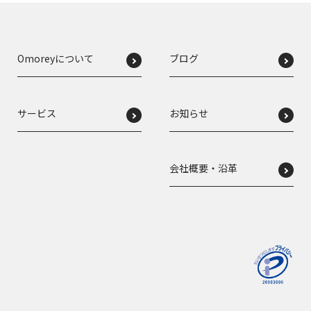
Omoreyについて
ブログ
サービス
お知らせ
会社概要・沿革