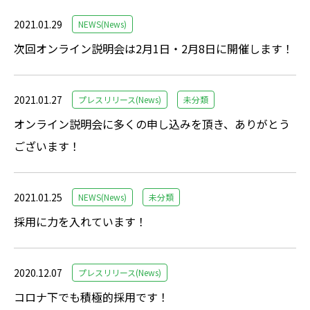
2021.01.29
NEWS(News)
次回オンライン説明会は2月1日・2月8日に開催します！
2021.01.27
プレスリリース(News)
未分類
オンライン説明会に多くの申し込みを頂き、ありがとう
ございます！
2021.01.25
NEWS(News)
未分類
採用に力を入れています！
2020.12.07
プレスリリース(News)
コロナ下でも積極的採用です！