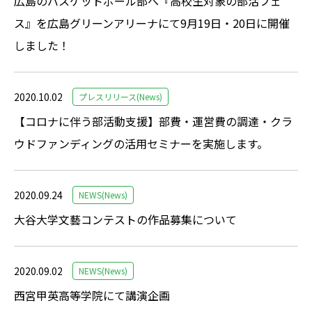
広島のバスケットボール部へ『高校生対象の部活フェ
ス』を広島グリーンアリーナにて9月19日・20日に開催
しました！
2020.10.02
プレスリリース(News)
【コロナに伴う部活動支援】部費・運営費の調達・クラ
ウドファンディングの活用セミナーを実施します。
2020.09.24
NEWS(News)
大谷大学文藝コンテストの作品募集について
2020.09.02
NEWS(News)
西宮甲英高等学院にて講演企画