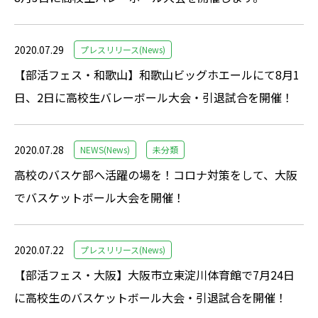
2020.07.29
プレスリリース(News)
【部活フェス・和歌山】和歌山ビッグホエールにて8月1
日、2日に高校生バレーボール大会・引退試合を開催！
2020.07.28
NEWS(News)
未分類
高校のバスケ部へ活躍の場を！コロナ対策をして、大阪
でバスケットボール大会を開催！
2020.07.22
プレスリリース(News)
【部活フェス・大阪】大阪市立東淀川体育館で7月24日
に高校生のバスケットボール大会・引退試合を開催！