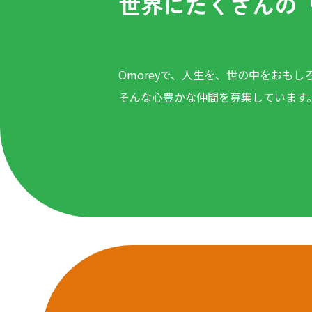
世界にたくさんの
Omoreyで、人生を、世の中をおもし
そんな心豊かな仲間を募集しています