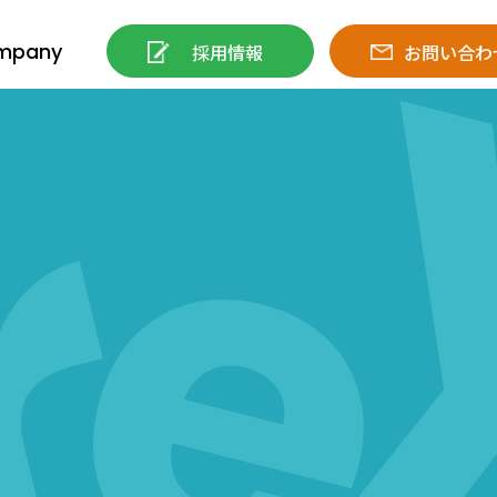
mpany
採用情報
お問い合わ