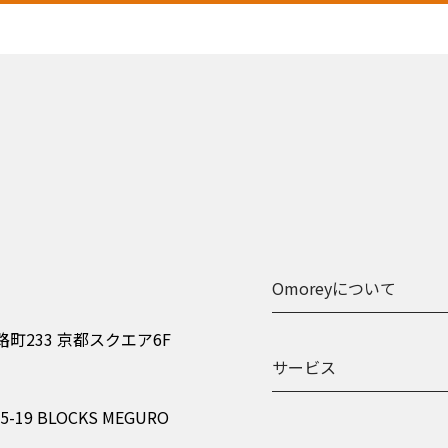
Omoreyについて
町233 京都スクエア6F
サービス
9 BLOCKS MEGURO