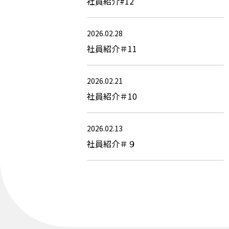
社員紹介#12
2026.02.28
社員紹介＃11
2026.02.21
社員紹介＃10
2026.02.13
社員紹介＃９