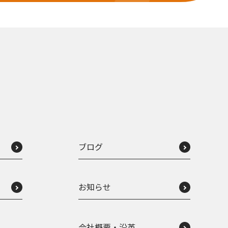
ブログ
お知らせ
会社概要・沿革