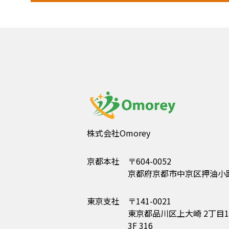
株式会社Omorey
京都本社
〒604-0052
京都府京都市中京区押油小路
東京支社
〒141-0021
東京都品川区上大崎 2丁目15-1
3F 316