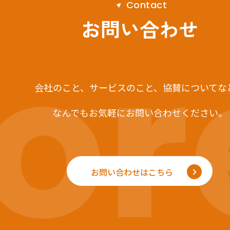
C
o
n
t
a
c
t
r
お問い合わせ
会社のこと、サービスのこと、
協賛についてな
なんでもお気軽にお問い合わせください。
お問い合わせはこちら