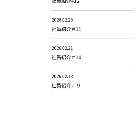
社員紹介#12
2026.02.28
社員紹介＃11
2026.02.21
社員紹介＃10
2026.02.13
社員紹介＃９