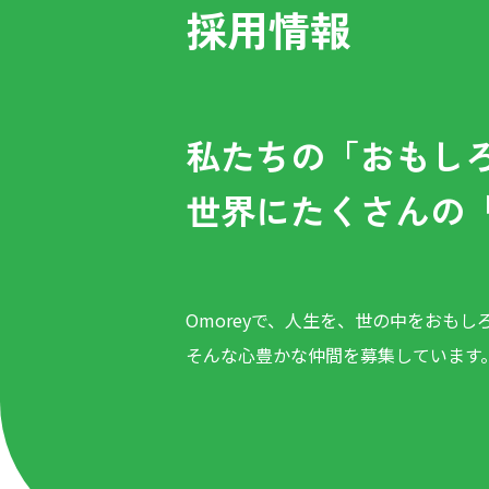
採用情報
私たちの「おもし
世界にたくさんの
Omoreyで、人生を、世の中をおもし
そんな心豊かな仲間を募集しています