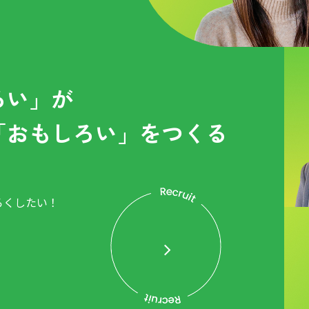
ろい」が
「おもしろい」をつくる
ろくしたい！
。