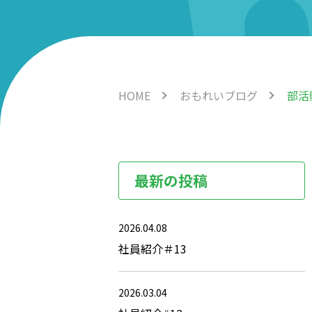
HOME
おもれいブログ
部活
最新の投稿
2026.04.08
社員紹介＃13
2026.03.04