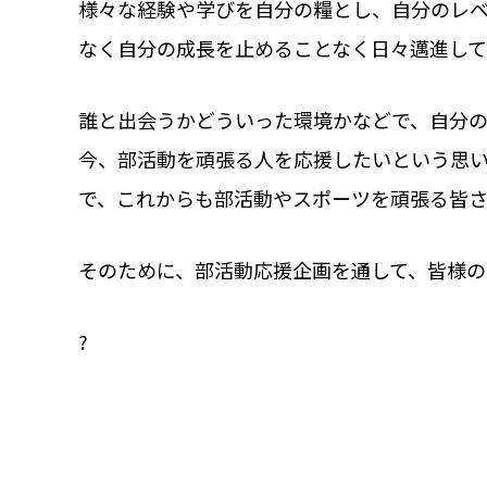
様々な経験や学びを自分の糧とし、自分のレ
なく自分の成長を止めることなく日々邁進して
誰と出会うかどういった環境かなどで、自分
今、部活動を頑張る人を応援したいという思
で、これからも部活動やスポーツを頑張る皆さ
そのために、部活動応援企画を通して、皆様
?