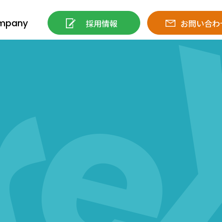
mpany
採用情報
お問い合わ