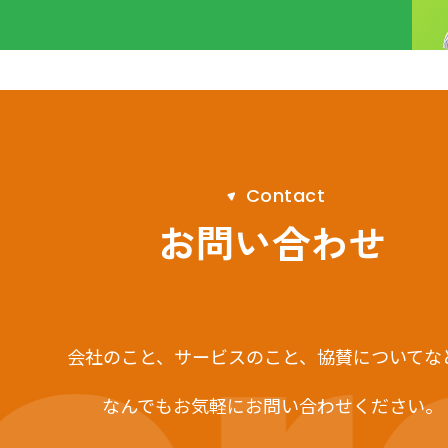
C
o
n
t
a
c
t
お問い合わせ
会社のこと、サービスのこと、
協賛についてな
なんでもお気軽にお問い合わせください。