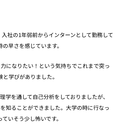
。入社の1年弱前からインターンとして勤務して
時の早さを感じています。
！力になりたい！という気持ちでこれまで突っ
験と学びがありました。
理学を通して自己分析をしておりましたが、
分を知ることができました。大学の時に行なっ
っていそう少し怖いです。