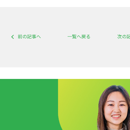
前の記事へ
一覧へ戻る
次の