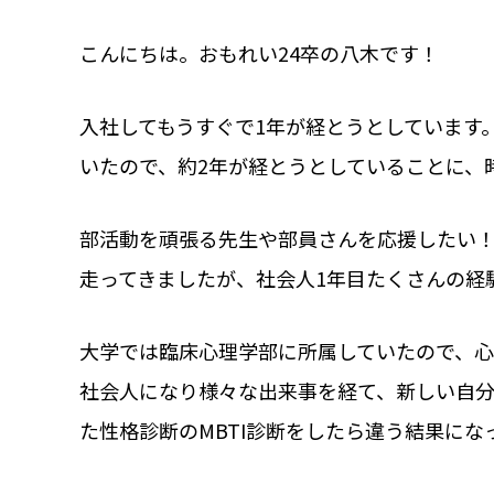
こんにちは。おもれい24卒の八木です！
入社してもうすぐで1年が経とうとしています
いたので、約2年が経とうとしていることに、
部活動を頑張る先生や部員さんを応援したい
走ってきましたが、社会人1年目たくさんの経
大学では臨床心理学部に所属していたので、心
社会人になり様々な出来事を経て、新しい自
た性格診断のMBTI診断をしたら違う結果にな