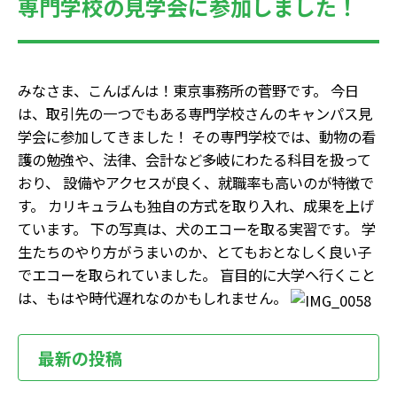
専門学校の見学会に参加しました！
みなさま、こんばんは！東京事務所の菅野です。 今日
は、取引先の一つでもある専門学校さんのキャンパス見
学会に参加してきました！ その専門学校では、動物の看
護の勉強や、法律、会計など多岐にわたる科目を扱って
おり、 設備やアクセスが良く、就職率も高いのが特徴で
す。 カリキュラムも独自の方式を取り入れ、成果を上げ
ています。 下の写真は、犬のエコーを取る実習です。 学
生たちのやり方がうまいのか、とてもおとなしく良い子
でエコーを取られていました。 盲目的に大学へ行くこと
は、もはや時代遅れなのかもしれません。
最新の投稿