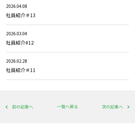
2026.04.08
社員紹介＃13
2026.03.04
社員紹介#12
2026.02.28
社員紹介＃11
一覧へ戻る
前の記事へ
次の記事へ