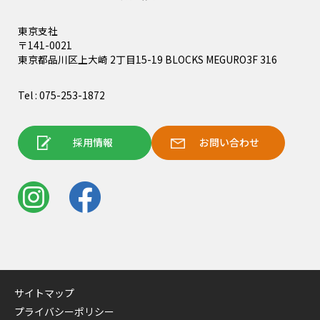
東京支社
〒141-0021
東京都品川区上大崎 2丁目15-19 BLOCKS MEGURO3F 316
Tel : 075-253-1872
採用情報
お問い合わせ
サイトマップ
プライバシーポリシー