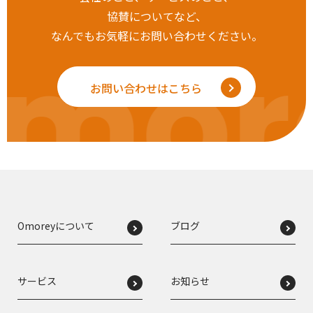
協賛についてなど、
なんでもお気軽にお問い合わせください。
mor
お問い合わせはこちら
Omoreyについて
ブログ
サービス
お知らせ