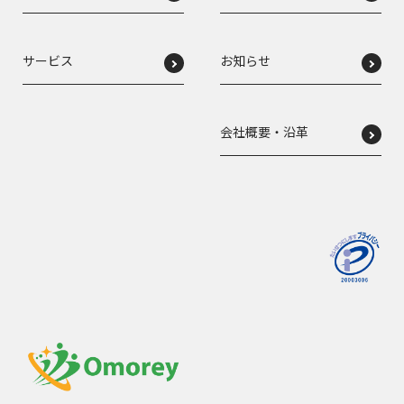
サービス
お知らせ
会社概要・沿革