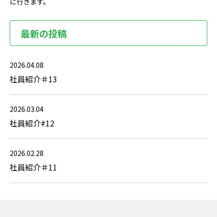
に行きます。
最新の投稿
2026.04.08
社員紹介＃13
2026.03.04
社員紹介#12
2026.02.28
社員紹介＃11