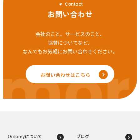
C
o
n
t
a
c
t
お問い合わせ
会社のこと、サービスのこと、
協賛についてなど、
なんでもお気軽にお問い合わせください。
mor
お問い合わせはこちら
Omoreyについて
ブログ