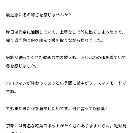
最近急に冬の寒さを感じませんか？
昨日は完全に油断していて、上着なしで外に出てしまったので、
帰り道同期と腕を組んで暖を取りながら帰りました。
家族が送ってくれた動画の中の愛犬も、ふわふわの服を着ていて
冬を感じました。
ハロウィンが終わってあっという間に街中がクリスマスモードで
すね。
でもまだまだ秋を満喫したいです。何と言っても紅葉！
京都には有名な紅葉スポットがたくさんありますからね。絶対見