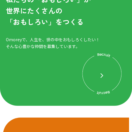
世界にたくさんの
「おもしろい」をつくる
Omoreyで、人生を、世の中をおもしろくしたい！
そんな心豊かな仲間を募集しています。