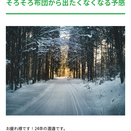
そろそろ布団から出たくなくなる予感
お疲れ様です！24卒の渡邉です。