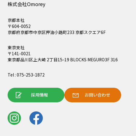
株式会社Omorey
京都本社
〒604-0052
京都府京都市中京区押油小路町233 京都スクエア6F
東京支社
〒141-0021
東京都品川区上大崎 2丁目15-19 BLOCKS MEGURO3F 316
Tel : 075-253-1872
採用情報
お問い合わせ