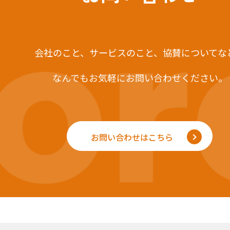
r
会社のこと、サービスのこと、
協賛についてな
なんでもお気軽にお問い合わせください。
お問い合わせはこちら