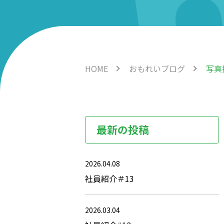
HOME
おもれいブログ
写真
最新の投稿
2026.04.08
社員紹介＃13
2026.03.04