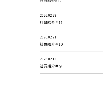
社員紹介#12
2026.02.28
社員紹介＃11
2026.02.21
社員紹介＃10
2026.02.13
社員紹介＃９