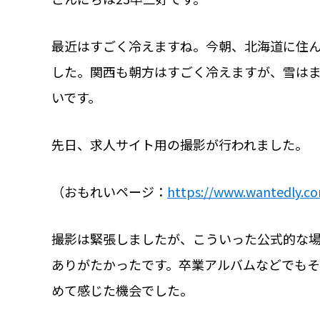
最近はすごく冷えますね。今朝、北海道に住
した。関西も朝方はすごく冷えますが、雪は
いです。
先日、求人サイト用の撮影が行われました。
（おもれいページ：
https://www.wantedly.c
撮影は緊張しましたが、こういった公式的な
ありがたかったです。卒業アルバムなどでも
めて感じた機会でした。