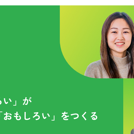
ろい」が
「おもしろい」をつくる