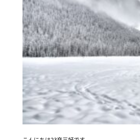
こんにちは23卒三好です。