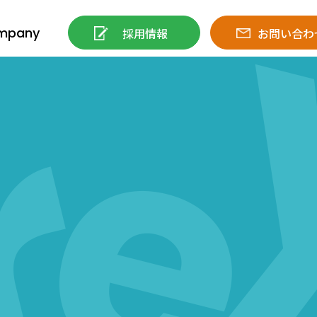
mpany
採用情報
お問い合わ