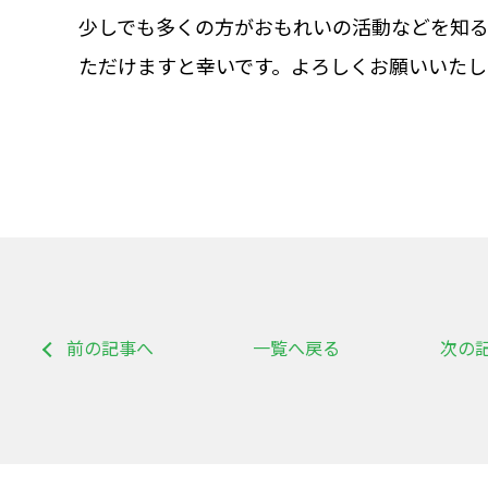
少しでも多くの方がおもれいの活動などを知
ただけますと幸いです。よろしくお願いいたし
前の記事へ
一覧へ戻る
次の