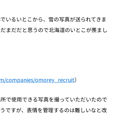
んでいるいとこから、雪の写真が送られてきま
まだまだだと思うので北海道のいとこが羨まし
om/companies/omorey_recruit
）
場所で使用できる写真を撮っていただいたので
そうですが、表情を管理するのは難しいなと改