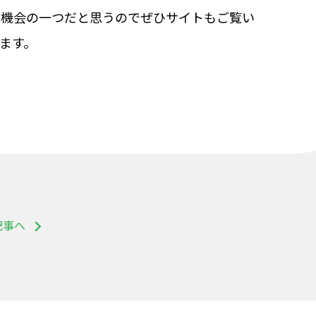
る機会の一つだと思うのでぜひサイトもご覧い
ます。
記事へ