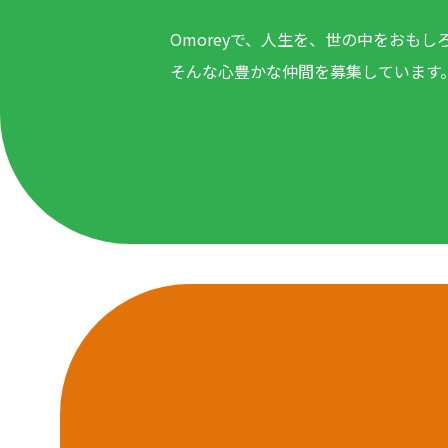
Omoreyで、人生を、世の中をおもし
そんな心豊かな仲間を募集しています