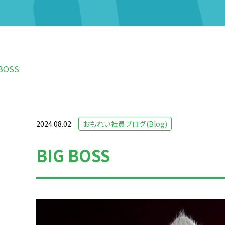
 BOSS
2024.08.02
おもれい社員ブログ(Blog)
BIG BOSS