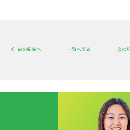
前の記事へ
一覧へ戻る
次の