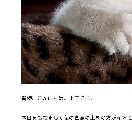
皆様、こんにちは。上田です。
本日をもちまして私の直属の上司の方が産休に