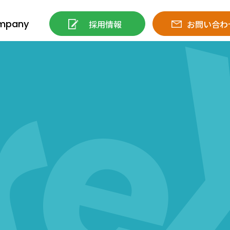
mpany
採用情報
お問い合わ