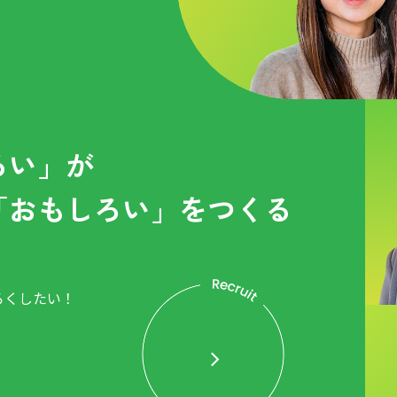
ろい」が
「おもしろい」をつくる
ろくしたい！
。