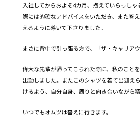
入社してからおよそ4カ月、抱えていらっしゃ
際には的確なアドバイスをいただき、また答
えるように導いて下さりました。
まさに背中で引っ張る方で、「ザ・キャリア
偉大な先輩が帰ってこられた際に、私のこと
出勤しました。またこのシャツを着て出迎え
けるよう、自分自身、周りと向き合いながら精
いつでもオムツは替えに行きます。