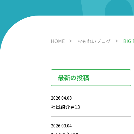
HOME
おもれいブログ
BIG
最新の投稿
2026.04.08
社員紹介＃13
2026.03.04