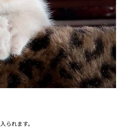
入られます。