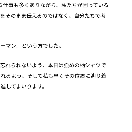
る仕事も多くありながら、私たちが困っている
えをそのまま伝えるのではなく、自分たちで考
ウーマン」という方でした。
を忘れられないよう、本日は強めの柄シャツで
られるよう、そして私も早くその位置に辿り着
進してまいります。