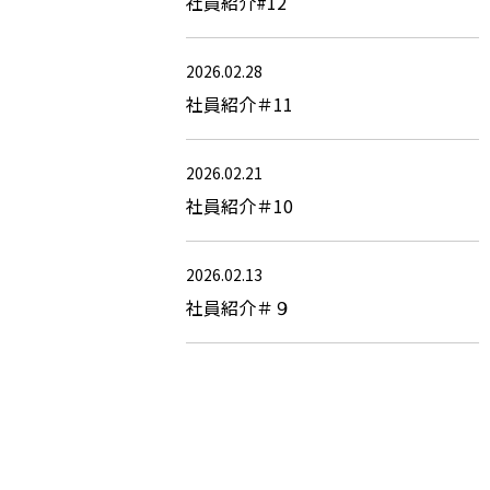
社員紹介#12
2026.02.28
社員紹介＃11
2026.02.21
社員紹介＃10
2026.02.13
社員紹介＃９