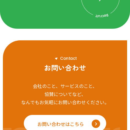
C
o
n
t
a
c
t
お問い合わせ
会社のこと、サービスのこと、
協賛についてなど、
なんでもお気軽にお問い合わせください。
お問い合わせはこちら