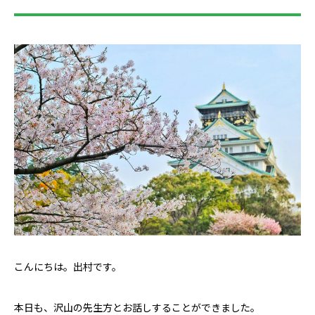
こんにちは。出村です。
本日も、沢山の先生方とお話しすることができました。