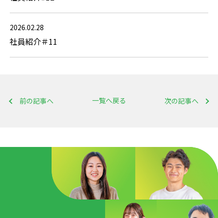
2026.02.28
社員紹介＃11
一覧へ戻る
前の記事へ
次の記事へ