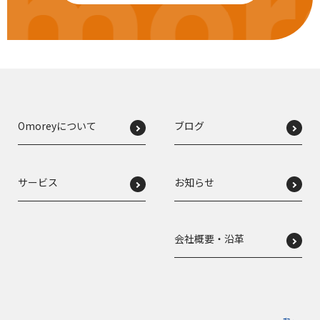
mor
Omoreyについて
ブログ
サービス
お知らせ
会社概要・沿革