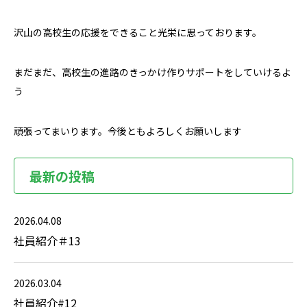
沢山の高校生の応援をできること光栄に思っております。
まだまだ、高校生の進路のきっかけ作りサポートをしていけるよ
う
頑張ってまいります。今後ともよろしくお願いします
最新の投稿
2026.04.08
社員紹介＃13
2026.03.04
社員紹介#12