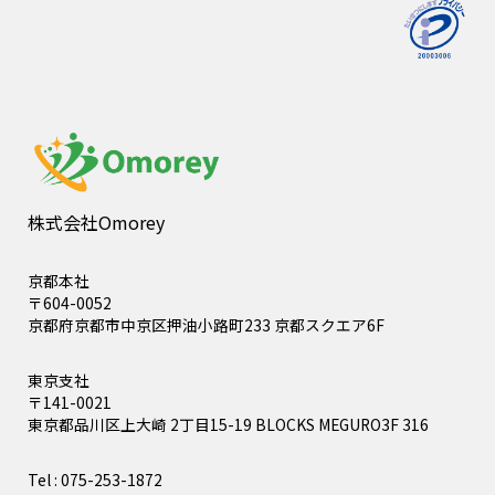
株式会社Omorey
京都本社
〒604-0052
京都府京都市中京区押油小路町233 京都スクエア6F
東京支社
〒141-0021
東京都品川区上大崎 2丁目15-19 BLOCKS MEGURO3F 316
Tel : 075-253-1872