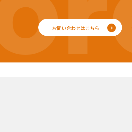
r
お問い合わせはこちら