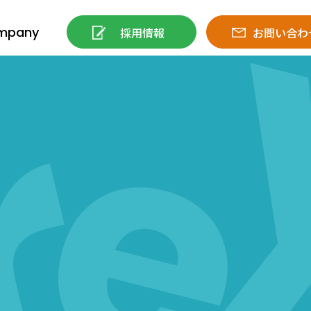
mpany
採用情報
お問い合わ