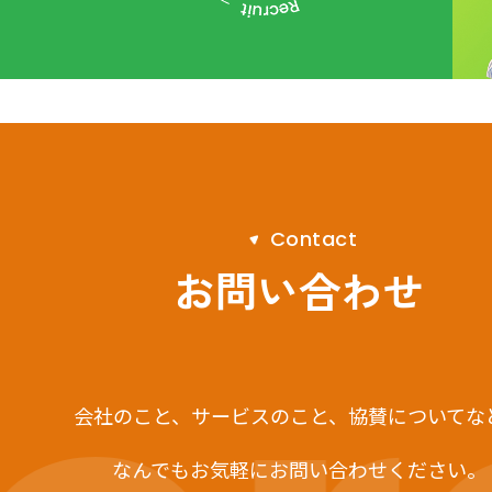
C
o
n
t
a
c
t
お問い合わせ
会社のこと、サービスのこと、
協賛についてな
なんでもお気軽にお問い合わせください。