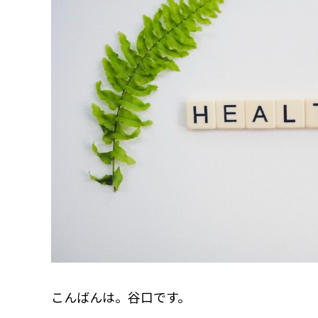
こんばんは。谷口です。