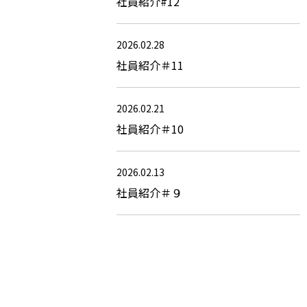
社員紹介#12
2026.02.28
社員紹介＃11
2026.02.21
社員紹介＃10
2026.02.13
社員紹介＃９