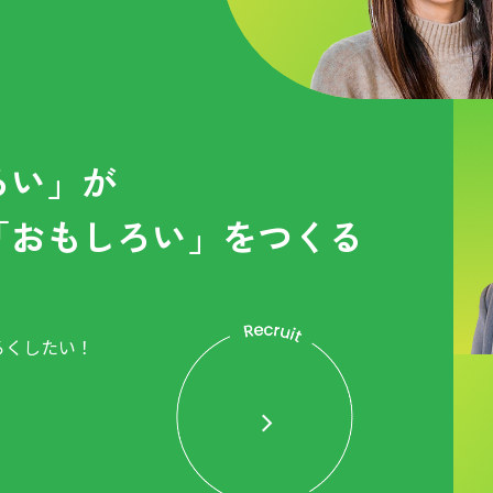
ろい」が
「おもしろい」をつくる
ろくしたい！
。