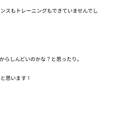
ンスもトレーニングもできていませんでし
からしんどいのかな？と思ったり。
うと思います！