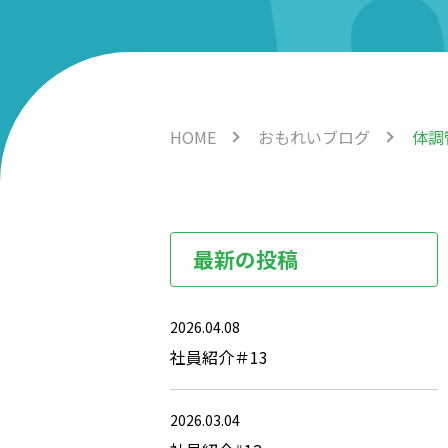
HOME
おもれいブログ
体調
最新の投稿
2026.04.08
社員紹介＃13
2026.03.04