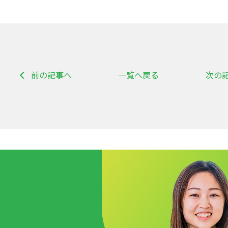
前の記事へ
一覧へ戻る
次の