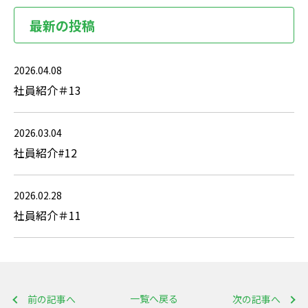
最新の投稿
2026.04.08
社員紹介＃13
2026.03.04
社員紹介#12
2026.02.28
社員紹介＃11
一覧へ戻る
前の記事へ
次の記事へ