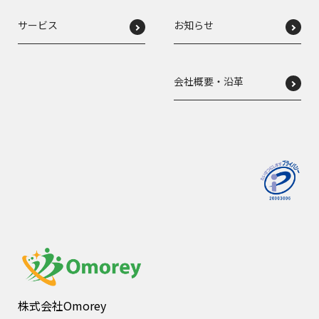
サービス
お知らせ
会社概要・沿革
株式会社Omorey