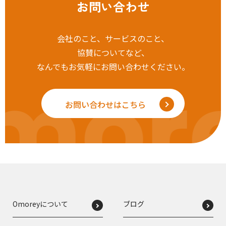
お問い合わせ
会社のこと、サービスのこと、
協賛についてなど、
なんでもお気軽にお問い合わせください。
mor
お問い合わせはこちら
Omoreyについて
ブログ