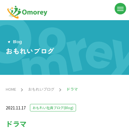
B
l
o
g
おもれいブログ
HOME
おもれいブログ
ドラマ
2021.11.17
おもれい社員ブログ(Blog)
ドラマ