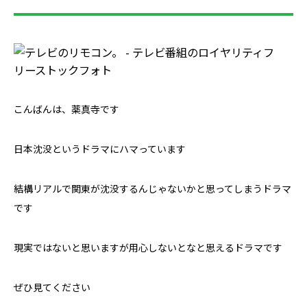
こんばんは、薬真寺です
日本沈没というドラマにハマっています
結構リアルで関東が沈没するんじゃないかと思ってしまうドラマ
です
現実ではないと思いますが用心しないとなと思えるドラマです
ぜひ見てください