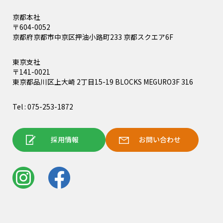
京都本社
〒604-0052
京都府京都市中京区押油小路町233 京都スクエア6F
東京支社
〒141-0021
東京都品川区上大崎 2丁目15-19 BLOCKS MEGURO3F 316
Tel : 075-253-1872
採用情報
お問い合わせ