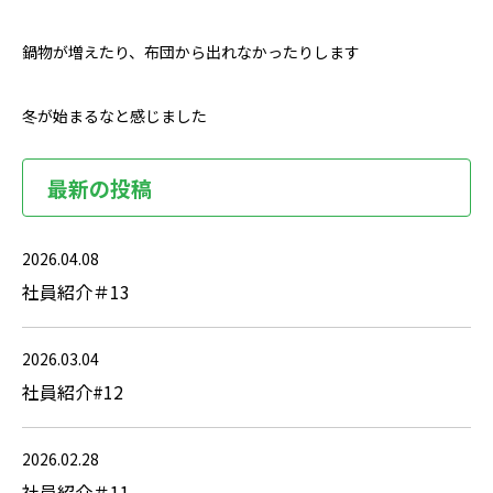
鍋物が増えたり、布団から出れなかったりします
冬が始まるなと感じました
最新の投稿
2026.04.08
社員紹介＃13
2026.03.04
社員紹介#12
2026.02.28
社員紹介＃11