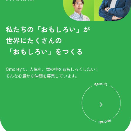
私たちの「おもしろい」が
世界にたくさんの
「おもしろい」をつくる
Omoreyで、人生を、世の中をおもしろくしたい！
そんな心豊かな仲間を募集しています。