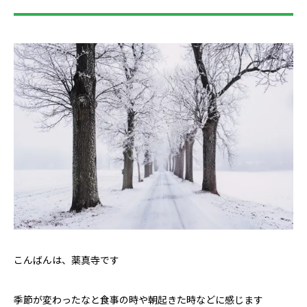
こんばんは、薬真寺です
季節が変わったなと食事の時や朝起きた時などに感じます