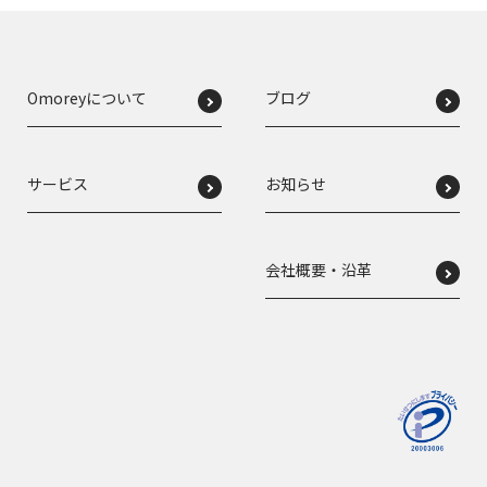
Omoreyについて
ブログ
サービス
お知らせ
会社概要・沿革