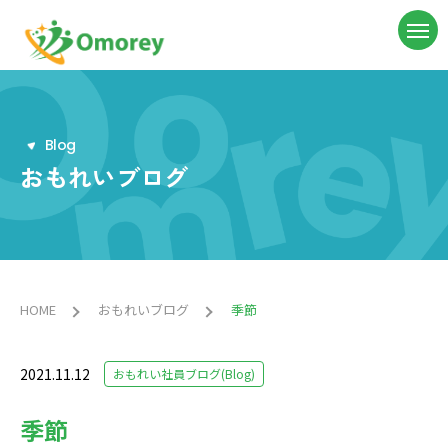
B
l
o
g
おもれいブログ
HOME
おもれいブログ
季節
2021.11.12
おもれい社員ブログ(Blog)
季節