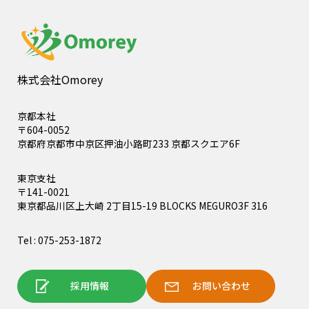
株式会社Omorey
京都本社
〒604-0052
京都府京都市中京区押油小路町233 京都スクエア6F
東京支社
〒141-0021
東京都品川区上大崎 2丁目15-19 BLOCKS MEGURO3F 316
Tel : 075-253-1872
採用情報
お問い合わせ