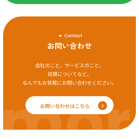
C
o
n
t
a
c
t
お問い合わせ
会社のこと、サービスのこと、
協賛についてなど、
なんでもお気軽にお問い合わせください。
mor
お問い合わせはこちら