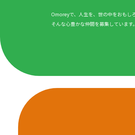
Omoreyで、人生を、世の中をおもし
そんな心豊かな仲間を募集しています