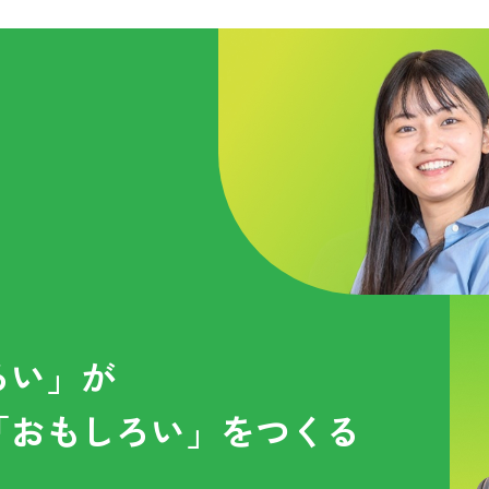
ろい」が
「おもしろい」をつくる