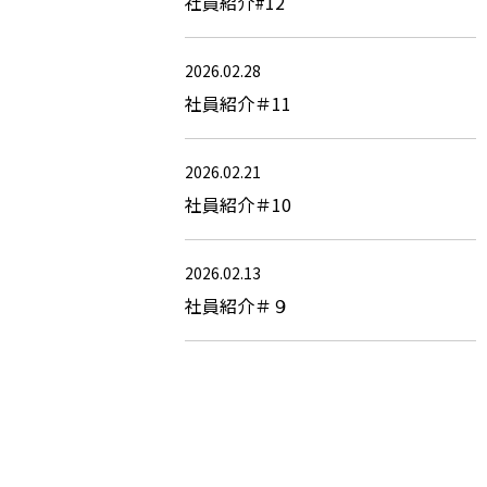
社員紹介#12
2026.02.28
社員紹介＃11
2026.02.21
社員紹介＃10
2026.02.13
社員紹介＃９