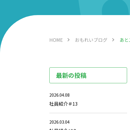
HOME
おもれいブログ
あと
最新の投稿
2026.04.08
社員紹介＃13
2026.03.04