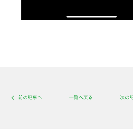
前の記事へ
一覧へ戻る
次の