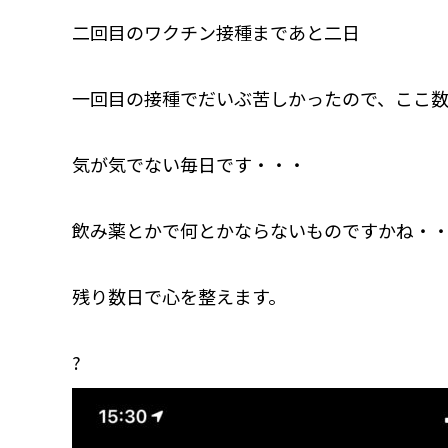
二回目のワクチン接種まであと二日
一回目の接種でだいぶ苦しかったので、ここ
気が気でない毎日です・・・
飲み薬とかで何とかならないものですかね・・・
残り数日で心を整えます。
?