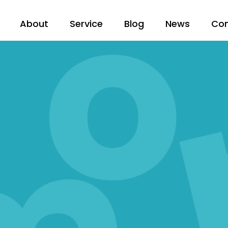
About
Service
Blog
News
Co