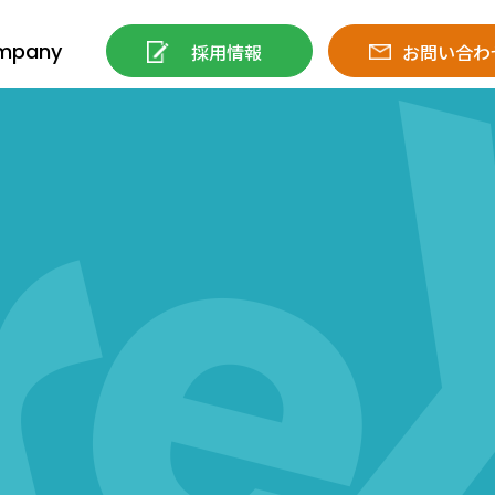
mpany
採用情報
お問い合わ