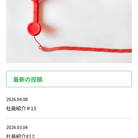
最新の投稿
2026.04.08
社員紹介＃13
2026.03.04
社員紹介#12