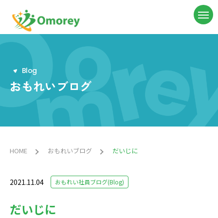
B
l
o
g
おもれいブログ
HOME
おもれいブログ
だいじに
2021.11.04
おもれい社員ブログ(Blog)
だいじに