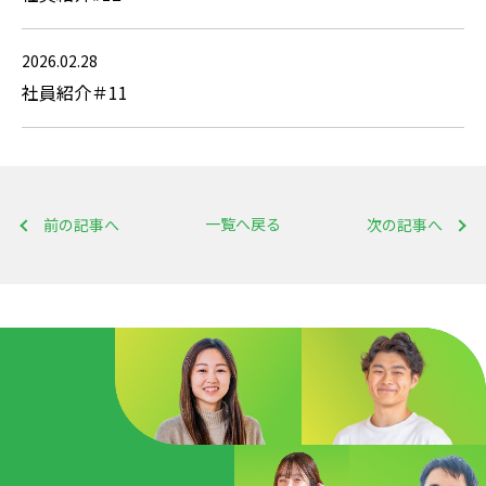
2026.02.28
社員紹介＃11
一覧へ戻る
前の記事へ
次の記事へ