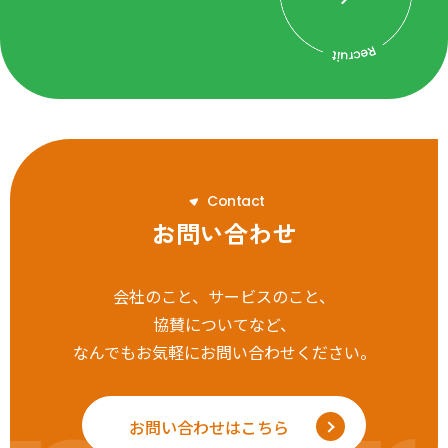
C
o
n
t
a
c
t
お問い合わせ
会社のこと、サービスのこと、
協賛についてなど、
なんでもお気軽にお問い合わせください。
お問い合わせはこちら