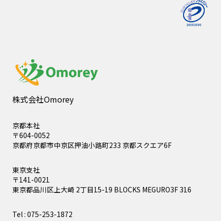
株式会社Omorey
京都本社
〒604-0052
京都府京都市中京区押油小路町233 京都スクエア6F
東京支社
〒141-0021
東京都品川区上大崎 2丁目15-19 BLOCKS MEGURO3F 316
Tel : 075-253-1872