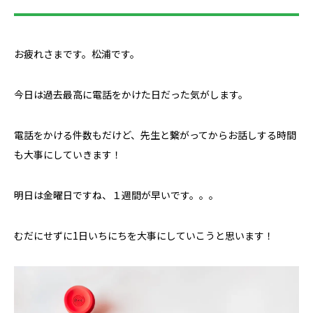
お疲れさまです。松浦です。
今日は過去最高に電話をかけた日だった気がします。
電話をかける件数もだけど、先生と繋がってからお話しする時間
も大事にしていきます！
明日は金曜日ですね、１週間が早いです。。。
むだにせずに1日いちにちを大事にしていこうと思います！