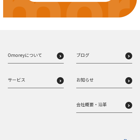
mor
Omoreyについて
ブログ
サービス
お知らせ
会社概要・沿革