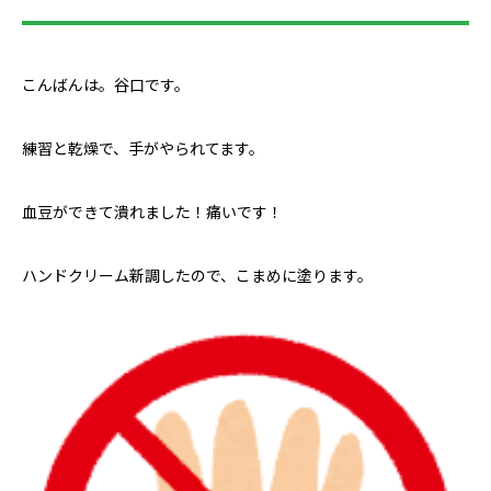
こんばんは。谷口です。
練習と乾燥で、手がやられてます。
血豆ができて潰れました！痛いです！
ハンドクリーム新調したので、こまめに塗ります。