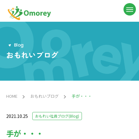
B
l
o
g
おもれいブログ
HOME
おもれいブログ
手が・・・
2021.10.25
おもれい社員ブログ(Blog)
手が・・・