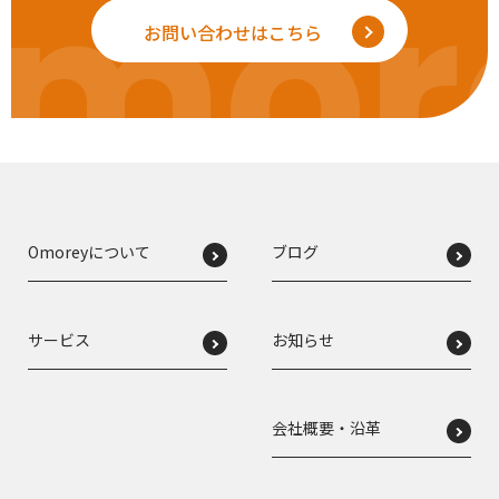
mor
お問い合わせはこちら
Omoreyについて
ブログ
サービス
お知らせ
会社概要・沿革