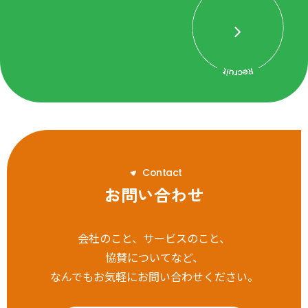
C
o
n
t
a
c
t
お問い合わせ
会社のこと、サービスのこと、
協賛についてなど、
なんでもお気軽にお問い合わせください。