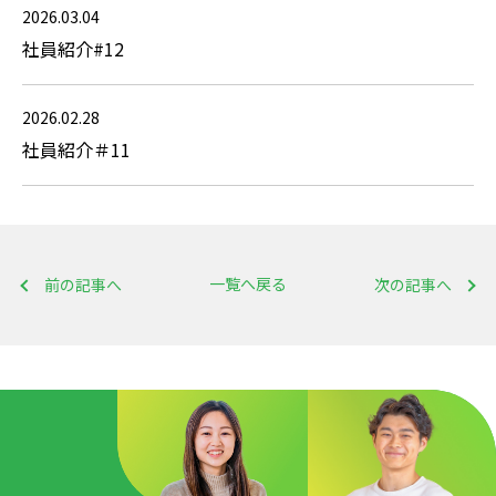
2026.03.04
社員紹介#12
2026.02.28
社員紹介＃11
一覧へ戻る
前の記事へ
次の記事へ