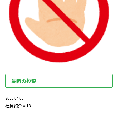
最新の投稿
2026.04.08
社員紹介＃13