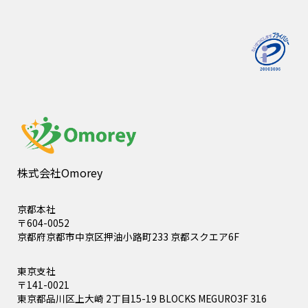
株式会社Omorey
京都本社
〒604-0052
京都府京都市中京区押油小路町233 京都スクエア6F
東京支社
〒141-0021
東京都品川区上大崎 2丁目15-19 BLOCKS MEGURO3F 316