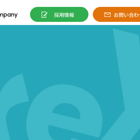
mpany
採用情報
お問い合わ