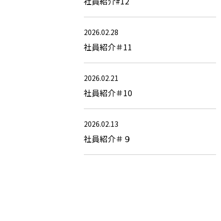
社員紹介#12
2026.02.28
社員紹介＃11
2026.02.21
社員紹介＃10
2026.02.13
社員紹介＃９