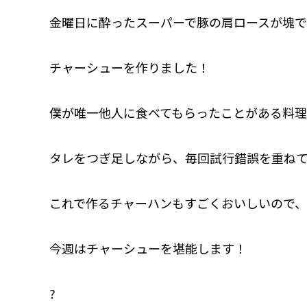
金曜日に酔ったスーパーで豚の肩ロースが塊で
チャーシューを作りました！
僕が唯一他人に食べてもらったことがある料
タレをつぎ足しながら、毎回試行錯誤を重ね
これで作るチャーハンもすごくおいしいので、
今週はチャーシューを堪能します！
?