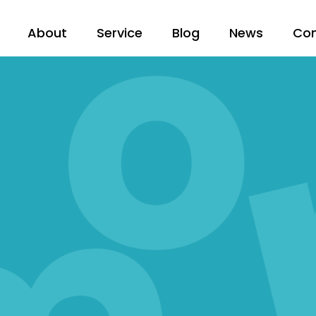
About
Service
Blog
News
Co