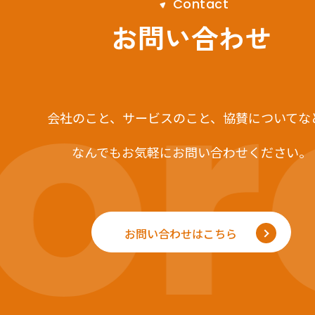
C
o
n
t
a
c
t
r
お問い合わせ
会社のこと、サービスのこと、
協賛についてな
なんでもお気軽にお問い合わせください。
お問い合わせはこちら