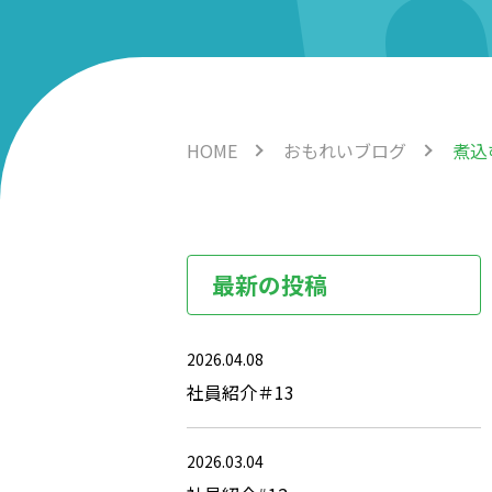
HOME
おもれいブログ
煮込
最新の投稿
2026.04.08
社員紹介＃13
2026.03.04