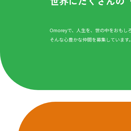
世界にたくさんの
Omoreyで、人生を、世の中をおもし
そんな心豊かな仲間を募集しています