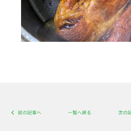
前の記事へ
一覧へ戻る
次の