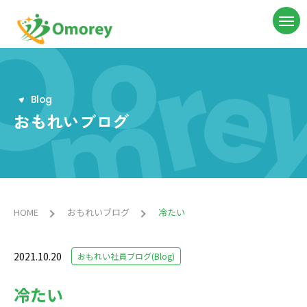
B
l
o
g
おもれいブログ
HOME
おもれいブログ
冷たい
2021.10.20
おもれい社員ブログ(Blog)
冷たい