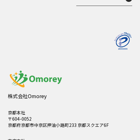
株式会社Omorey
京都本社
〒604-0052
京都府京都市中京区押油小路町233 京都スクエア6F