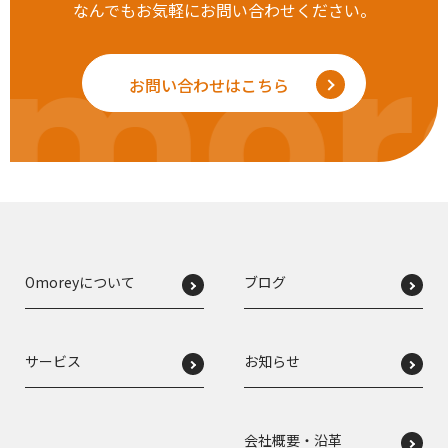
なんでもお気軽にお問い合わせください。
mor
お問い合わせはこちら
Omoreyについて
ブログ
サービス
お知らせ
会社概要・沿革