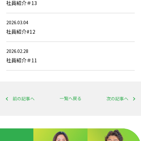
社員紹介＃13
2026.03.04
社員紹介#12
2026.02.28
社員紹介＃11
一覧へ戻る
前の記事へ
次の記事へ