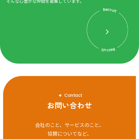
そんな心豊かな仲間を募集しています。
C
o
n
t
a
c
t
お問い合わせ
会社のこと、サービスのこと、
協賛についてなど、