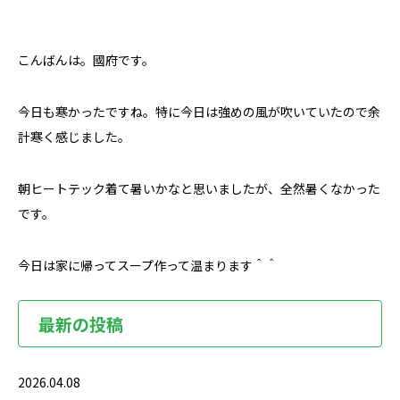
こんばんは。國府です。
今日も寒かったですね。特に今日は強めの風が吹いていたので余
計寒く感じました。
朝ヒートテック着て暑いかなと思いましたが、全然暑くなかった
です。
今日は家に帰ってスープ作って温まります＾＾
最新の投稿
2026.04.08