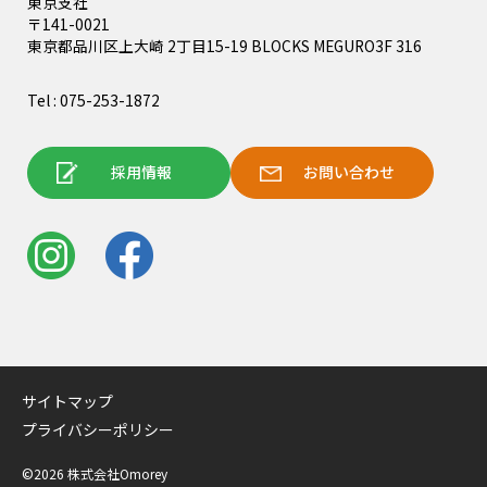
東京支社
〒141-0021
東京都品川区上大崎 2丁目15-19 BLOCKS MEGURO3F 316
Tel : 075-253-1872
採用情報
お問い合わせ
サイトマップ
プライバシーポリシー
©2026 株式会社Omorey