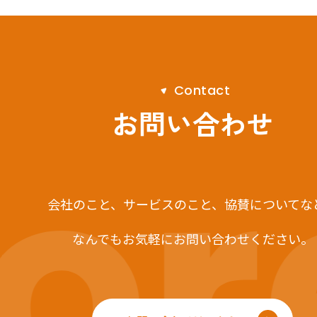
C
o
n
t
a
c
t
r
お問い合わせ
会社のこと、サービスのこと、
協賛についてな
なんでもお気軽にお問い合わせください。