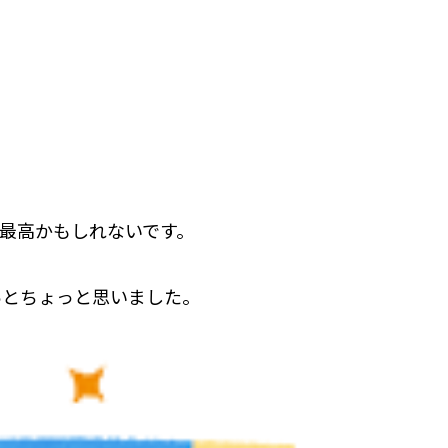
最高かもしれないです。
あとちょっと思いました。