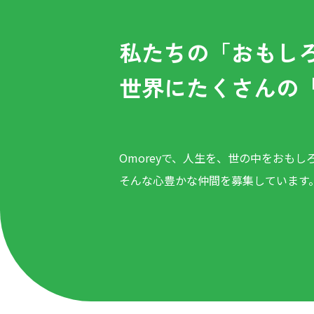
私たちの「おもし
世界にたくさんの
Omoreyで、人生を、世の中をおもし
そんな心豊かな仲間を募集しています