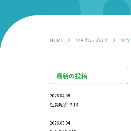
HOME
おもれいブログ
おう
最新の投稿
2026.04.08
社員紹介＃13
2026.03.04