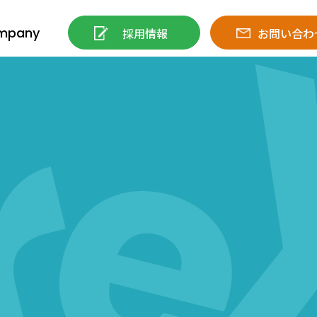
mpany
採用情報
お問い合わ