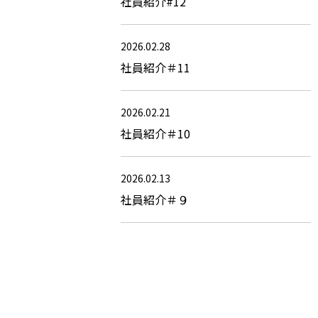
社員紹介#12
2026.02.28
社員紹介＃11
2026.02.21
社員紹介＃10
2026.02.13
社員紹介＃９