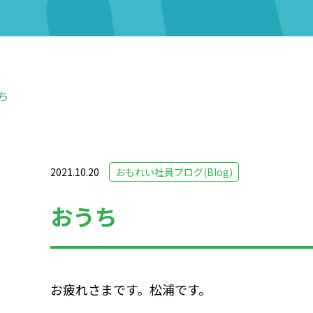
ち
2021.10.20
おもれい社員ブログ(Blog)
おうち
お疲れさまです。松浦です。