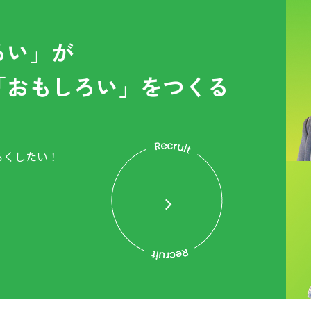
ろい」が
「おもしろい」をつくる
ろくしたい！
。