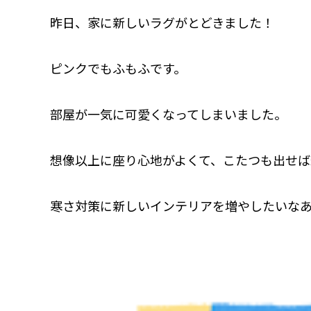
昨日、家に新しいラグがとどきました！
ピンクでもふもふです。
部屋が一気に可愛くなってしまいました。
想像以上に座り心地がよくて、こたつも出せば
寒さ対策に新しいインテリアを増やしたいな