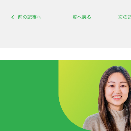
前の記事へ
一覧へ戻る
次の