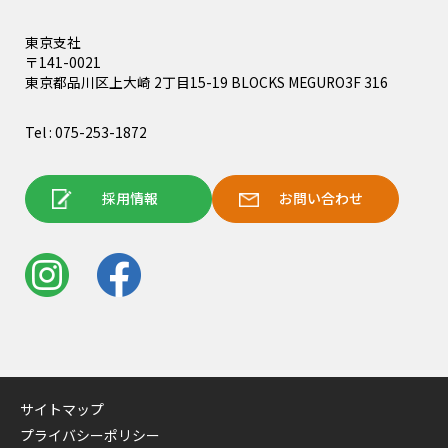
東京支社
〒141-0021
東京都品川区上大崎 2丁目15-19 BLOCKS MEGURO3F 316
Tel : 075-253-1872
採用情報
お問い合わせ
サイトマップ
プライバシーポリシー