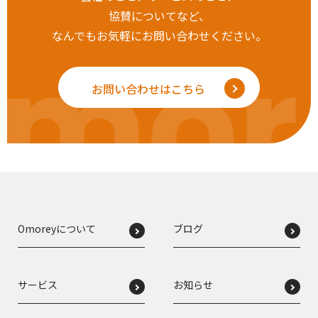
協賛についてなど、
なんでもお気軽にお問い合わせください。
mor
お問い合わせはこちら
Omoreyについて
ブログ
サービス
お知らせ