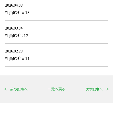
2026.04.08
社員紹介＃13
2026.03.04
社員紹介#12
2026.02.28
社員紹介＃11
一覧へ戻る
前の記事へ
次の記事へ