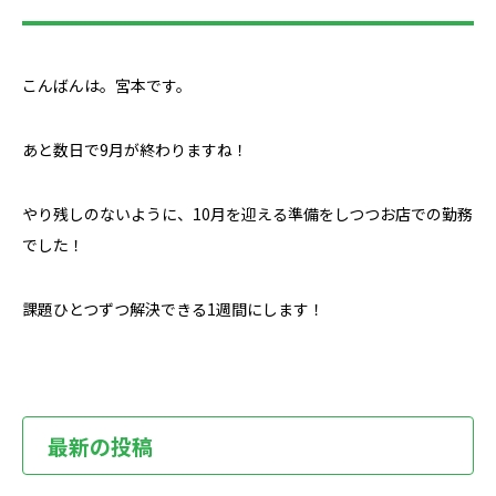
こんばんは。宮本です。
あと数日で9月が終わりますね！
やり残しのないように、10月を迎える準備をしつつお店での勤務
でした！
課題ひとつずつ解決できる1週間にします！
最新の投稿