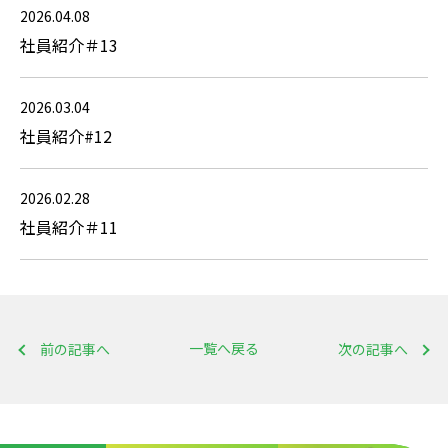
2026.04.08
社員紹介＃13
2026.03.04
社員紹介#12
2026.02.28
社員紹介＃11
一覧へ戻る
前の記事へ
次の記事へ