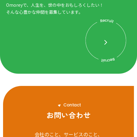
Omoreyで、人生を、世の中をおもしろくしたい！
そんな心豊かな仲間を募集しています。
C
o
n
t
a
c
t
お問い合わせ
会社のこと、サービスのこと、