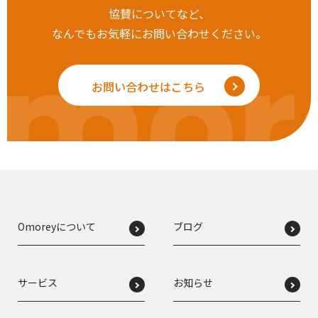
協賛についてなど、
なんでもお気軽にお問い合わせください。
mor
お問い合わせはこちら
Omoreyについて
ブログ
サービス
お知らせ