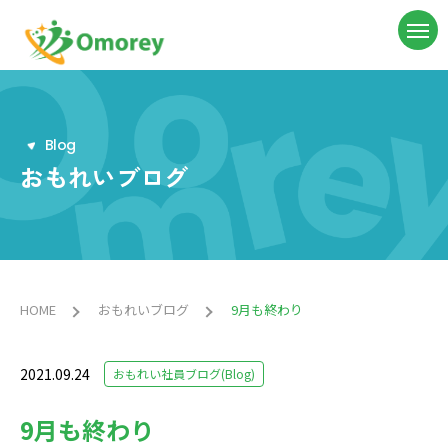
B
l
o
g
おもれいブログ
HOME
おもれいブログ
9月も終わり
2021.09.24
おもれい社員ブログ(Blog)
9月も終わり