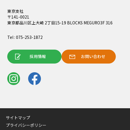
東京支社
〒141-0021
東京都品川区上大崎 2丁目15-19 BLOCKS MEGURO3F 316
Tel : 075-253-1872
採用情報
お問い合わせ
サイトマップ
プライバシーポリシー