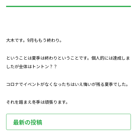
大木です。9月ももう終わり。
ということは夏季は終わりということです。個人的には達成しま
したが全体はトントン？？
コロナでイベントがなくなったちはいえ悔いが残る夏季でした。
それを踏まえ冬季は頑張ります。
最新の投稿