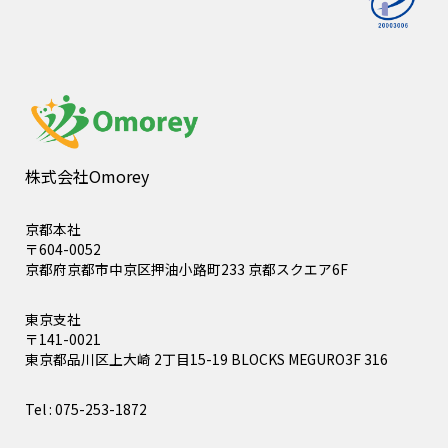
株式会社Omorey
京都本社
〒604-0052
京都府京都市中京区押油小路町233 京都スクエア6F
東京支社
〒141-0021
東京都品川区上大崎 2丁目15-19 BLOCKS MEGURO3F 316
Tel : 075-253-1872