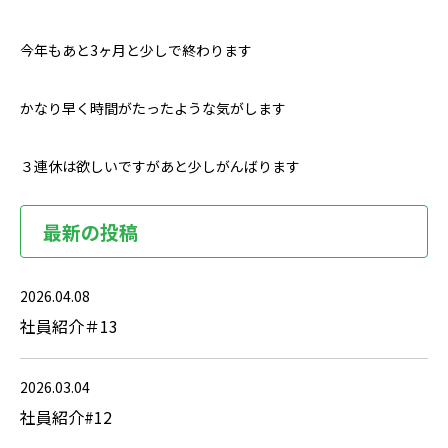
今年もあと3ヶ月と少しで終わります
かなり早く時間がたったような気がします
３連休は欲しいですがあと少しがんばります
最新の投稿
2026.04.08
社員紹介＃13
2026.03.04
社員紹介#12