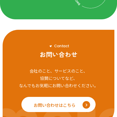
C
o
n
t
a
c
t
お問い合わせ
会社のこと、サービスのこと、
協賛についてなど、
なんでもお気軽にお問い合わせください。
お問い合わせはこちら