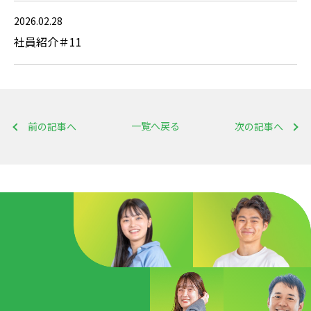
2026.02.28
社員紹介＃11
一覧へ戻る
前の記事へ
次の記事へ