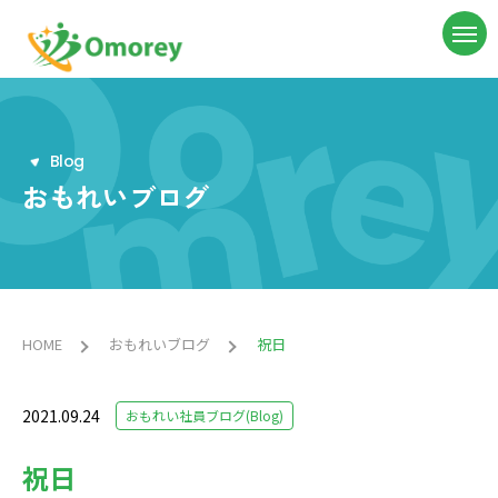
B
l
o
g
おもれいブログ
HOME
おもれいブログ
祝日
2021.09.24
おもれい社員ブログ(Blog)
祝日