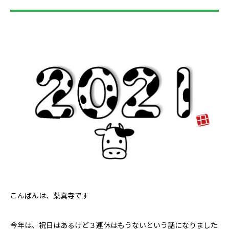
こんばんは、薬真寺です
今年は、祝日はあるけど３連休はもうないという話になりました