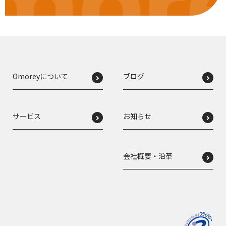
mor
Omoreyについて
ブログ
サービス
お知らせ
会社概要・沿革