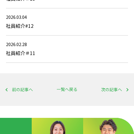
2026.03.04
社員紹介#12
2026.02.28
社員紹介＃11
一覧へ戻る
前の記事へ
次の記事へ