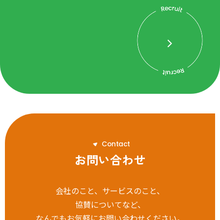
C
o
n
t
a
c
t
お問い合わせ
会社のこと、サービスのこと、
協賛についてなど、
なんでもお気軽にお問い合わせください。