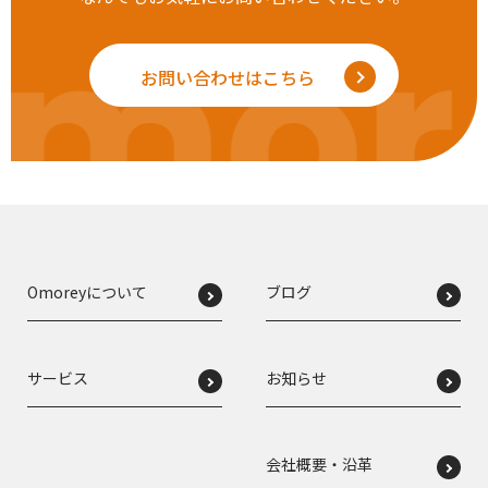
mor
お問い合わせはこちら
Omoreyについて
ブログ
サービス
お知らせ
会社概要・沿革