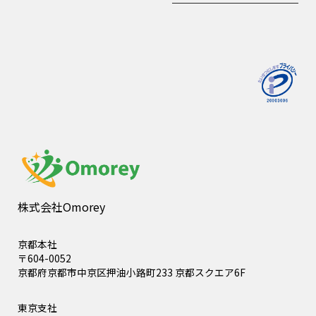
株式会社Omorey
京都本社
〒604-0052
京都府京都市中京区押油小路町233 京都スクエア6F
東京支社