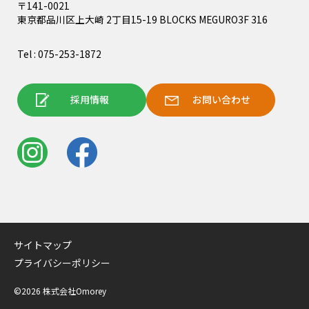
〒141-0021
東京都品川区上大崎 2丁目15-19 BLOCKS MEGURO3F 316
Tel : 075-253-1872
採用情報
お問い合わせ
サイトマップ
プライバシーポリシー
©2026 株式会社Omorey