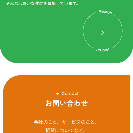
そんな心豊かな仲間を募集しています。
C
o
n
t
a
c
t
お問い合わせ
会社のこと、サービスのこと、
協賛についてなど、