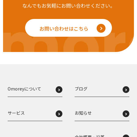
なんでもお気軽にお問い合わせください。
mor
お問い合わせはこちら
Omoreyについて
ブログ
サービス
お知らせ