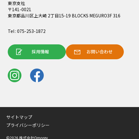
東京支社
〒141-0021
東京都品川区上大崎 2丁目15-19 BLOCKS MEGURO3F 316
Tel : 075-253-1872
採用情報
お問い合わせ
サイトマップ
プライバシーポリシー
©2026 株式会社Omorey