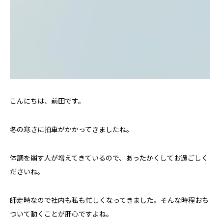
こんにちは、前田です。
冬の寒さに拍車がかかってきましたね。
体調を崩す人が増えてきているので、あったかくしてお過ごしく
ださいね。
師走時なので社内も私も忙しくなってきました。そんな時程おち
ついて動くことが肝心ですよね。