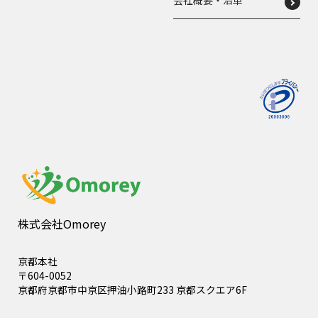
会社概要・沿革
株式会社Omorey
京都本社
〒604-0052
京都府京都市中京区押油小路町233 京都スクエア6F