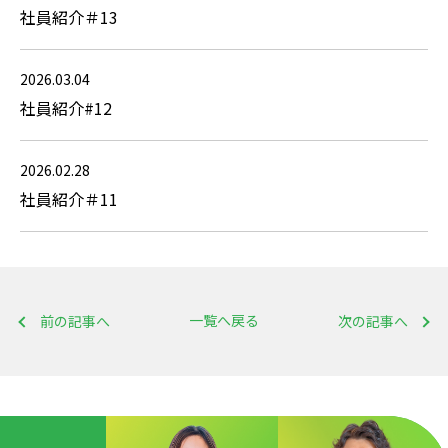
社員紹介＃13
2026.03.04
社員紹介#12
2026.02.28
社員紹介＃11
一覧へ戻る
前の記事へ
次の記事へ