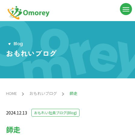
B
l
o
g
おもれいブログ
HOME
おもれいブログ
師走
2024.12.13
おもれい社員ブログ(Blog)
師走