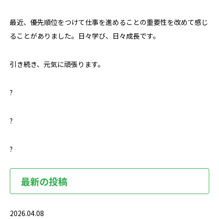
最近、優先順位をつけて仕事を進めることの重要性を改めて感じ
ることがありました。日々学び、日々成長です。
引き続き、元気に頑張ります。
?
?
?
最新の投稿
2026.04.08