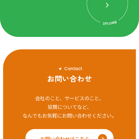
C
o
n
t
a
c
t
お問い合わせ
会社のこと、サービスのこと、
協賛についてなど、
なんでもお気軽にお問い合わせください。
お問い合わせはこちら