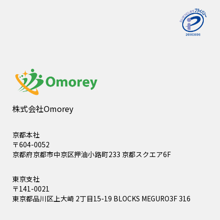
株式会社Omorey
京都本社
〒604-0052
京都府京都市中京区押油小路町233 京都スクエア6F
東京支社
〒141-0021
東京都品川区上大崎 2丁目15-19 BLOCKS MEGURO3F 316