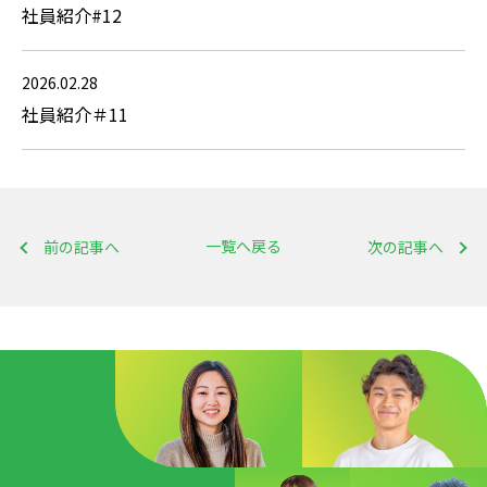
社員紹介#12
2026.02.28
社員紹介＃11
一覧へ戻る
前の記事へ
次の記事へ