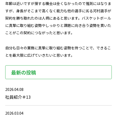
年齢は近いですが接する機会は全くなかったので推測にはなりま
すが、身長がそこまで高くなく能力も他の選手に劣る河村選手が
契約を勝ち取れたのは人柄にあると思います。バスケットボール
に真摯に取り組む姿勢やしっかりと課題に向き合う姿勢を貫いた
ことがこの契約につながったと思います。
自分も日々の業務に真摯に取り組む姿勢を持つことで、できるこ
とを最大限に広げていきたいと思います。
最新の投稿
2026.04.08
社員紹介＃13
2026.03.04