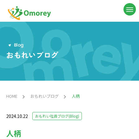
B
l
o
g
おもれいブログ
HOME
おもれいブログ
人柄
2024.10.22
おもれい社員ブログ(Blog)
人柄