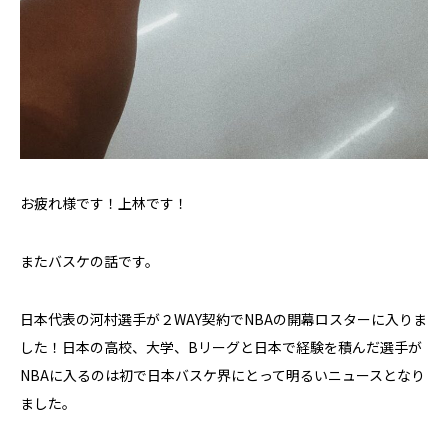
お疲れ様です！上林です！
またバスケの話です。
日本代表の河村選手が２WAY契約でNBAの開幕ロスターに入りま
した！日本の高校、大学、Bリーグと日本で経験を積んだ選手が
NBAに入るのは初で日本バスケ界にとって明るいニュースとなり
ました。