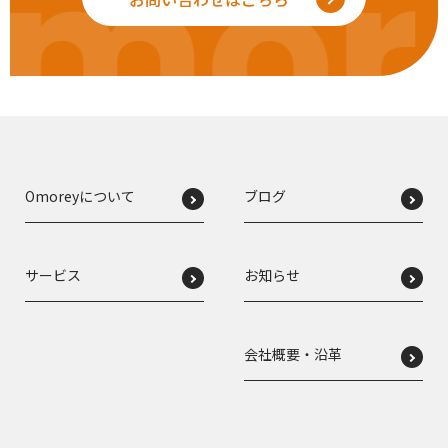
mor
Omoreyについて
ブログ
サービス
お知らせ
会社概要・沿革