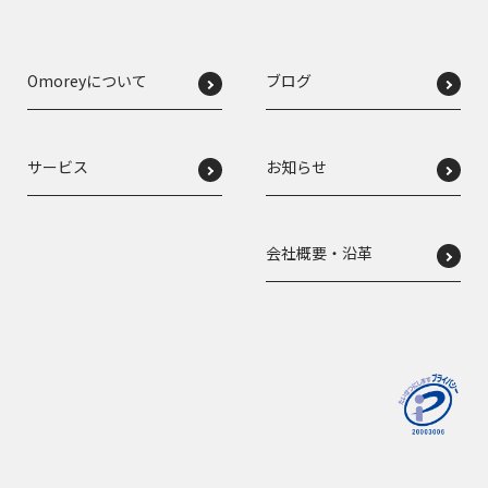
Omoreyについて
ブログ
サービス
お知らせ
会社概要・沿革