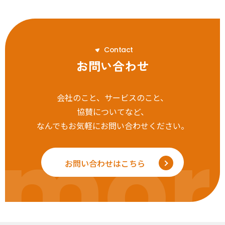
C
o
n
t
a
c
t
お問い合わせ
会社のこと、サービスのこと、
協賛についてなど、
なんでもお気軽にお問い合わせください。
mor
お問い合わせはこちら