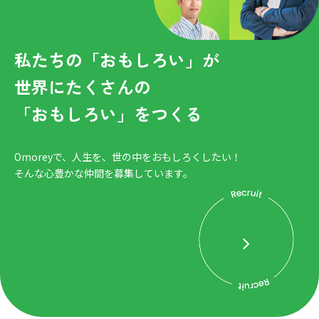
私たちの「おもしろい」が
世界にたくさんの
「おもしろい」をつくる
Omoreyで、人生を、世の中をおもしろくしたい！
そんな心豊かな仲間を募集しています。