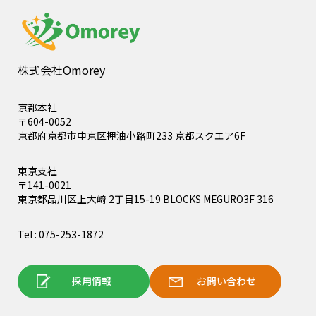
株式会社Omorey
京都本社
〒604-0052
京都府京都市中京区押油小路町233 京都スクエア6F
東京支社
〒141-0021
東京都品川区上大崎 2丁目15-19 BLOCKS MEGURO3F 316
Tel : 075-253-1872
採用情報
お問い合わせ