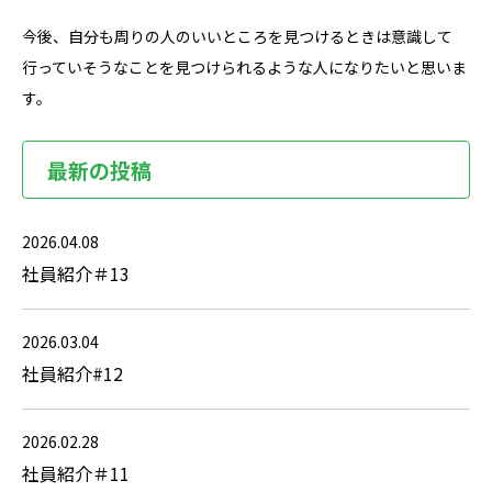
今後、自分も周りの人のいいところを見つけるときは意識して
行っていそうなことを見つけられるような人になりたいと思いま
す。
最新の投稿
2026.04.08
社員紹介＃13
2026.03.04
社員紹介#12
2026.02.28
社員紹介＃11