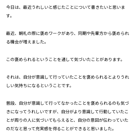
今日は、最近うれしいと感じたことについて書きたいと思いま
す。
最近、朝礼の際に褒めワークがあり、同期や先輩方から褒められ
る機会が増えました。
この褒められるということを通して気づいたことがあります。
それは、自分が意識して行っていたことを褒められるとよりうれ
しい気持ちになるということです。
普段、自分が意識して行ってなかったことを褒められるのも気づ
きになってうれしいですが、自分がより意識して行動していたこ
とが周りの人に気づいてもらえると、自分の意図が伝わっていた
のだなと思って充実感を得ることができると思いました。