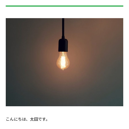
こんにちは、太田です。