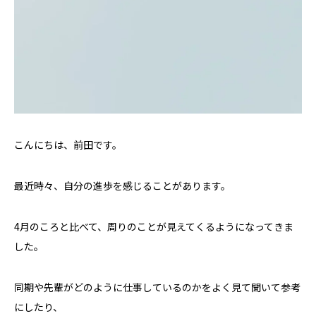
こんにちは、前田です。
最近時々、自分の進歩を感じることがあります。
4月のころと比べて、周りのことが見えてくるようになってきま
した。
同期や先輩がどのように仕事しているのかをよく見て聞いて参考
にしたり、