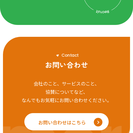
C
o
n
t
a
c
t
お問い合わせ
会社のこと、サービスのこと、
協賛についてなど、
なんでもお気軽にお問い合わせください。
お問い合わせはこちら