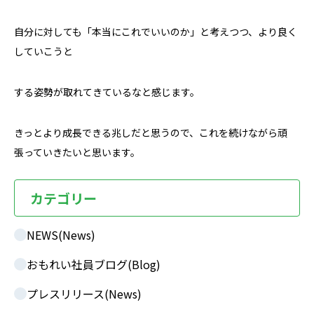
自分に対しても「本当にこれでいいのか」と考えつつ、より良く
していこうと
する姿勢が取れてきているなと感じます。
きっとより成長できる兆しだと思うので、これを続けながら頑
張っていきたいと思います。
カテゴリー
NEWS(News)
おもれい社員ブログ(Blog)
プレスリリース(News)