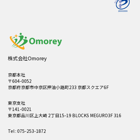
株式会社Omorey
京都本社
〒604-0052
京都府京都市中京区押油小路町233 京都スクエア6F
東京支社
〒141-0021
東京都品川区上大崎 2丁目15-19 BLOCKS MEGURO3F 316
Tel : 075-253-1872