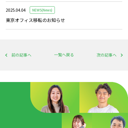
2025.04.04
NEWS(News)
東京オフィス移転のお知らせ
一覧へ戻る
前の記事へ
次の記事へ