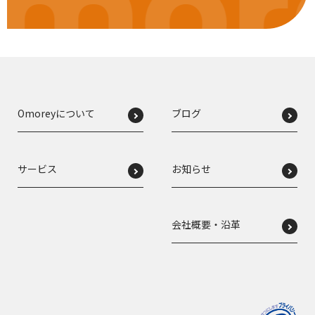
mor
Omoreyについて
ブログ
サービス
お知らせ
会社概要・沿革