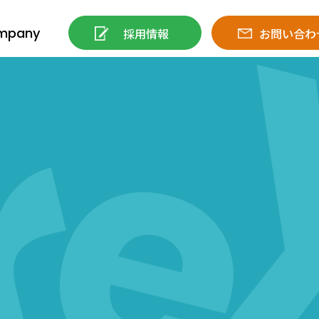
mpany
採用情報
お問い合わ