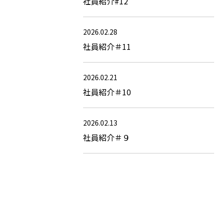
社員紹介#12
2026.02.28
社員紹介＃11
2026.02.21
社員紹介＃10
2026.02.13
社員紹介＃９