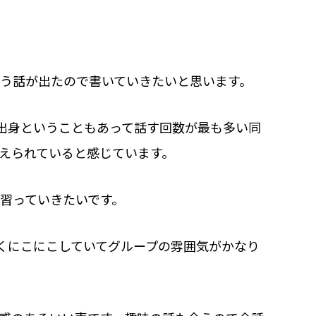
う話が出たので書いていきたいと思います。
出身ということもあって話す回数が最も多い同
えられていると感じています。
習っていきたいです。
くにこにこしていてグループの雰囲気がかなり