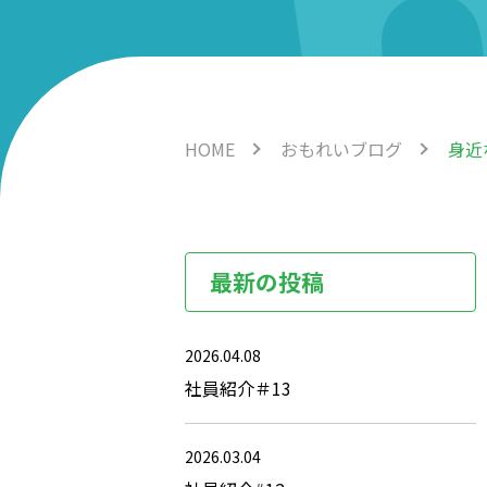
HOME
おもれいブログ
身近
最新の投稿
2026.04.08
社員紹介＃13
2026.03.04