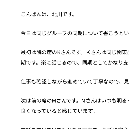
こんばんは、北川です。
今日は同じグループの同期について書こうとい
最初は隣の席のKさんです。Ｋさんは同じ関東
期です。楽に話せるので、同期としてかなり支
仕事も確認しながら進めていて丁寧なので、見
次は前の席のMさんです。Mさんはいつも明る
良くなっていると感じています。