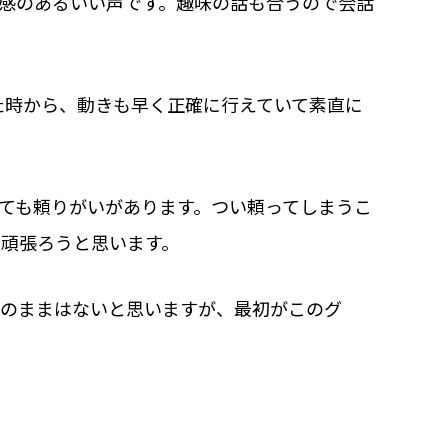
感のあるいい声です。趣味の話も合うので会話
た時から、動きも早く正確に行えていて素直に
ても頼りがいがあります。つい頼ってしまうこ
頑張ろうと思います。
このままはないと思いますが、最初がこのグ