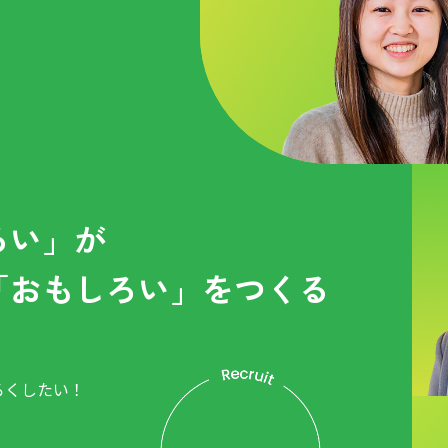
ろい」が
「おもしろい」をつくる
ろくしたい！
。