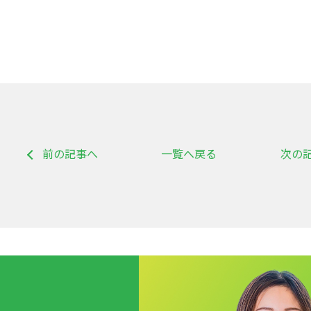
前の記事へ
一覧へ戻る
次の