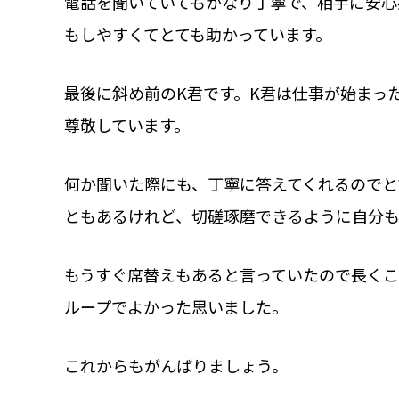
電話を聞いていてもかなり丁寧で、相手に安心
もしやすくてとても助かっています。
最後に斜め前のK君です。K君は仕事が始まっ
尊敬しています。
何か聞いた際にも、丁寧に答えてくれるのでと
ともあるけれど、切磋琢磨できるように自分も
もうすぐ席替えもあると言っていたので長く
ループでよかった思いました。
これからもがんばりましょう。