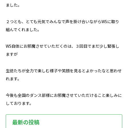
ました。
２つとも、とても元気でみんなで声を掛け合いながらWSに取り
組んでくれました。
WS自体にお邪魔させていただくのは、３回目でまだ少し緊張し
ますが
生徒たちが全力で楽しむ様子や笑顔を見るとよかったなと思わせ
れます。
今後も全国のダンス部様にお邪魔させていただけること楽しみに
しております。
最新の投稿