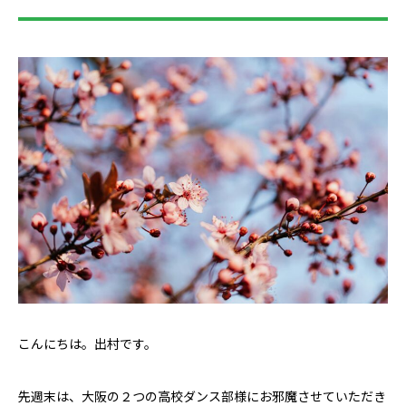
こんにちは。出村です。
先週末は、大阪の２つの高校ダンス部様にお邪魔させていただき