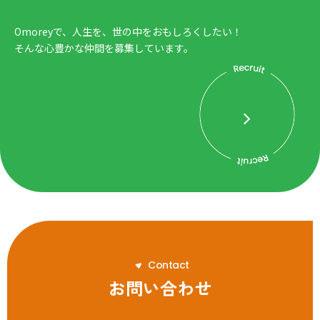
Omoreyで、人生を、世の中をおもしろくしたい！
そんな心豊かな仲間を募集しています。
C
o
n
t
a
c
t
お問い合わせ