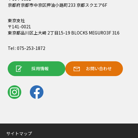
京都府京都市中京区押油小路町233 京都スクエア6F
東京支社
〒141-0021
東京都品川区上大崎 2丁目15-19 BLOCKS MEGURO3F 316
Tel : 075-253-1872
採用情報
お問い合わせ
サイトマップ