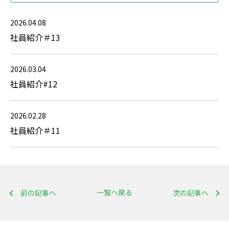
2026.04.08
社員紹介＃13
2026.03.04
社員紹介#12
2026.02.28
社員紹介＃11
一覧へ戻る
前の記事へ
次の記事へ