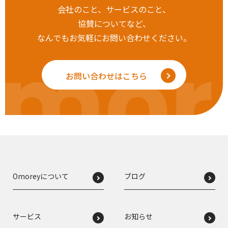
会社のこと、サービスのこと、
協賛についてなど、
なんでもお気軽にお問い合わせください。
mor
お問い合わせはこちら
Omoreyについて
ブログ
サービス
お知らせ