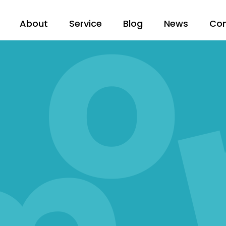
About
Service
Blog
News
Co