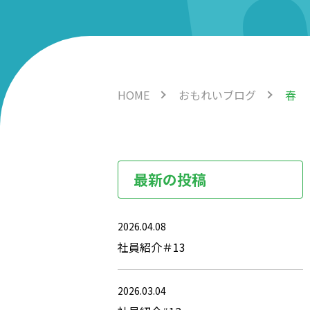
HOME
おもれいブログ
春
最新の投稿
2026.04.08
社員紹介＃13
2026.03.04