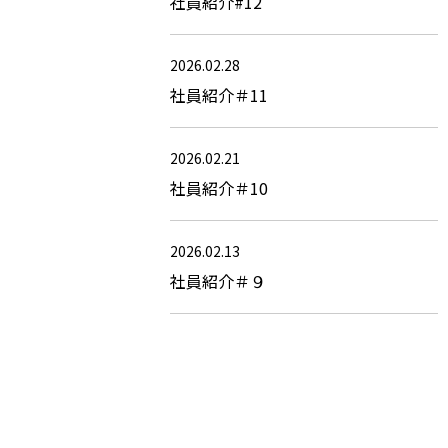
社員紹介#12
2026.02.28
社員紹介＃11
2026.02.21
社員紹介＃10
2026.02.13
社員紹介＃９