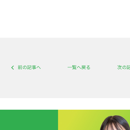
前の記事へ
一覧へ戻る
次の