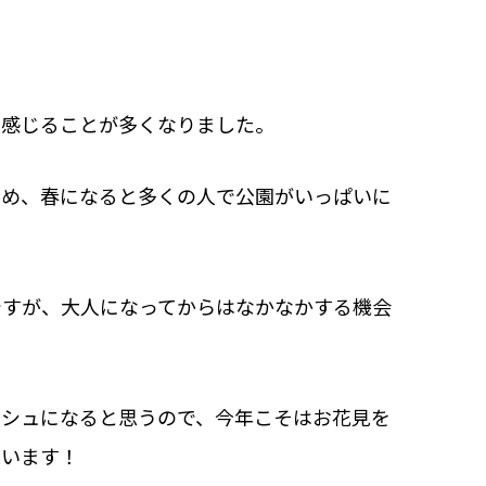
を感じることが多くなりました。
ため、春になると多くの人で公園がいっぱいに
ですが、大人になってからはなかなかする機会
ッシュになると思うので、今年こそはお花見を
思います！