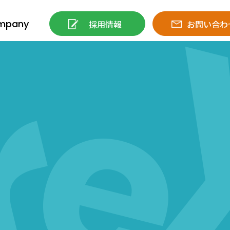
mpany
採用情報
お問い合わ