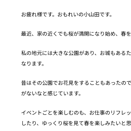
お疲れ様です。おもれいの小山田です。
最近、家の近くでも桜が満開になり始め、春
私の地元には大きな公園があり、お城もある
なります。
昔はその公園でお花見をすることもあったの
がないなと感じています。
イベントごとを楽しむのも、お仕事のリフレ
したり、ゆっくり桜を見て春を楽しみたいと