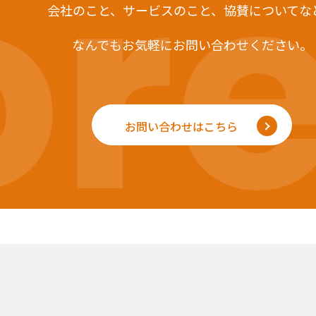
re
会社のこと、サービスのこと、
協賛についてな
なんでもお気軽にお問い合わせください。
お問い合わせはこちら