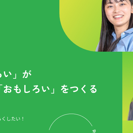
ろい」が
「おもしろい」をつくる
ろくしたい！
。