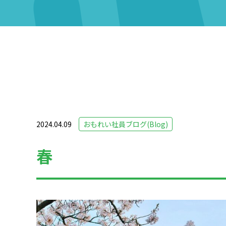
2024.04.09
おもれい社員ブログ(Blog)
春