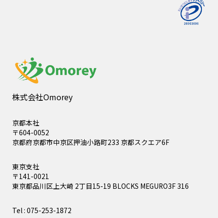
株式会社Omorey
京都本社
〒604-0052
京都府京都市中京区押油小路町233 京都スクエア6F
東京支社
〒141-0021
東京都品川区上大崎 2丁目15-19 BLOCKS MEGURO3F 316
Tel : 075-253-1872