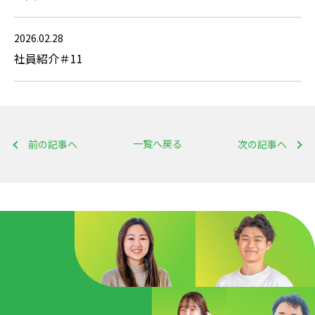
2026.02.28
社員紹介＃11
一覧へ戻る
前の記事へ
次の記事へ