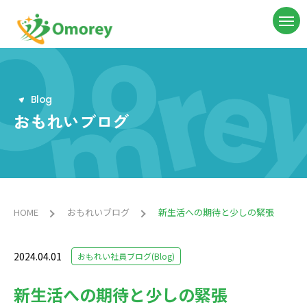
B
l
o
g
おもれいブログ
HOME
おもれいブログ
新生活への期待と少しの緊張
2024.04.01
おもれい社員ブログ(Blog)
新生活への期待と少しの緊張