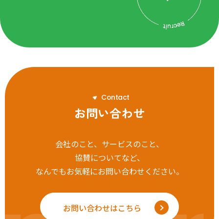
C
o
n
t
a
c
t
お問い合わせ
会社のこと、サービスのこと、
協賛についてなど、
なんでもお気軽にお問い合わせください。
お問い合わせはこちら