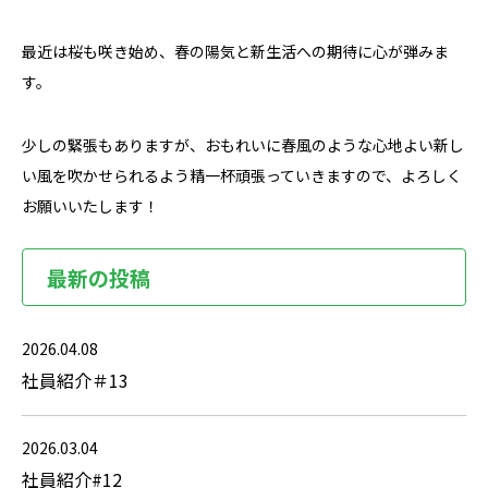
最近は桜も咲き始め、春の陽気と新生活への期待に心が弾みま
す。
少しの緊張もありますが、おもれいに春風のような心地よい新し
い風を吹かせられるよう精一杯頑張っていきますので、よろしく
お願いいたします！
最新の投稿
2026.04.08
社員紹介＃13
2026.03.04
社員紹介#12