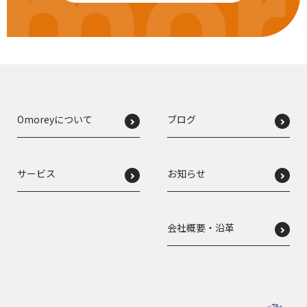
mor
Omoreyについて
ブログ
サービス
お知らせ
会社概要・沿革