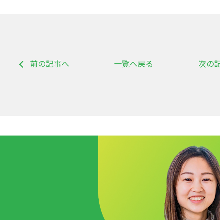
前の記事へ
一覧へ戻る
次の