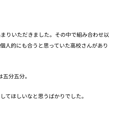
集まりいただきました。その中で組み合わせ以
、個人的にも合うと思っていた高校さんがあり
は五分五分。
戦してほしいなと思うばかりでした。