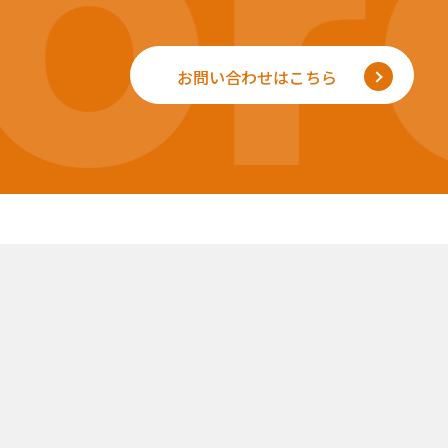
r
お問い合わせはこちら