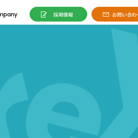
mpany
採用情報
お問い合わ