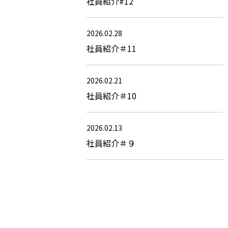
社員紹介#12
2026.02.28
社員紹介＃11
2026.02.21
社員紹介＃10
2026.02.13
社員紹介＃９