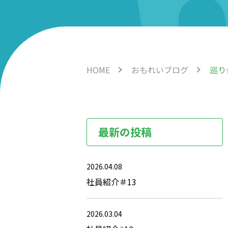
HOME
おもれいブログ
巡り
最新の投稿
2026.04.08
社員紹介＃13
2026.03.04