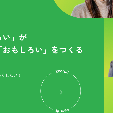
ろい」が
「おもしろい」をつくる
ろくしたい！
。