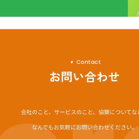
C
o
n
t
a
c
t
お問い合わせ
会社のこと、サービスのこと、
協賛についてな
なんでもお気軽にお問い合わせください。