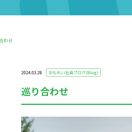
合わせ
2024.03.28
おもれい社員ブログ(Blog)
巡り合わせ