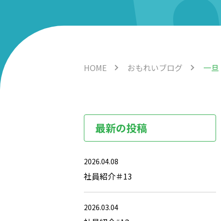
HOME
おもれいブログ
一旦
最新の投稿
2026.04.08
社員紹介＃13
2026.03.04