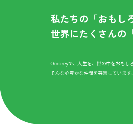
私たちの「おもし
世界にたくさんの
Omoreyで、人生を、世の中をおもし
そんな心豊かな仲間を募集しています