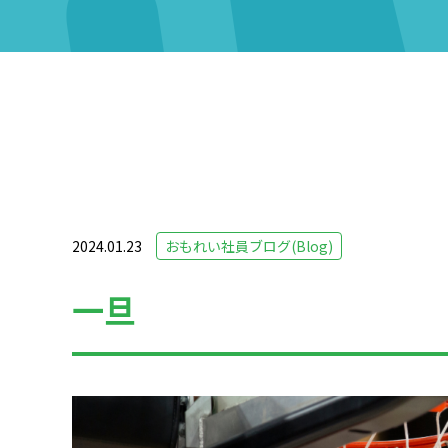
2024.01.23
おもれい社員ブログ(Blog)
一旦