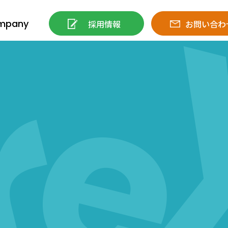
mpany
採用情報
お問い合わ