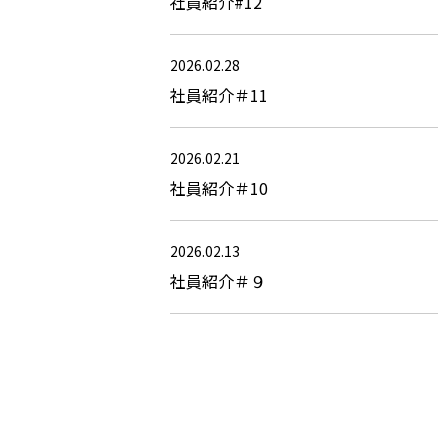
社員紹介#12
2026.02.28
社員紹介＃11
2026.02.21
社員紹介＃10
2026.02.13
社員紹介＃９