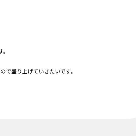
す。
ので盛り上げていきたいです。