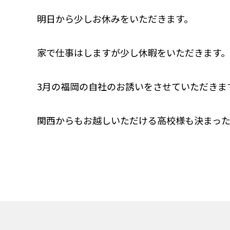
明日から少しお休みをいただきます。
家で仕事はしますが少し休暇をいただきます。
3月の福岡の自社のお誘いをさせていただきま
関西からもお越しいただける高校様も決まった