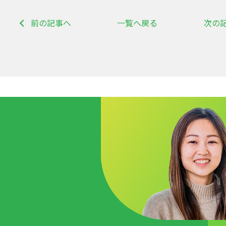
前の記事へ
一覧へ戻る
次の