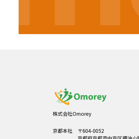
株式会社Omorey
京都本社
〒604-0052
京都府京都市中京区押油小路