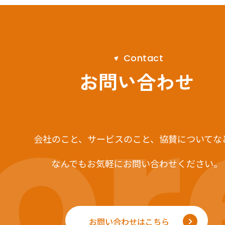
C
o
n
t
a
c
t
r
お問い合わせ
会社のこと、サービスのこと、
協賛についてな
なんでもお気軽にお問い合わせください。
お問い合わせはこちら