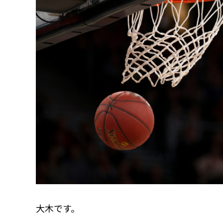
大木です。