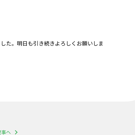
ました。明日も引き続きよろしくお願いしま
記事へ