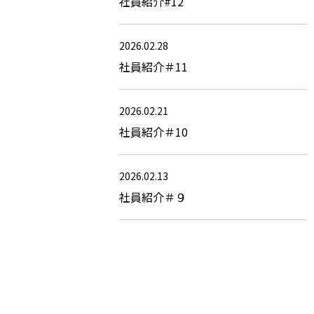
社員紹介#12
2026.02.28
社員紹介＃11
2026.02.21
社員紹介＃10
2026.02.13
社員紹介＃９