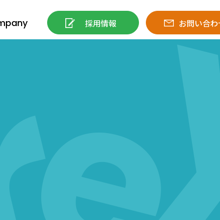
mpany
採用情報
お問い合わ