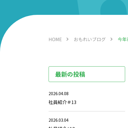
HOME
おもれいブログ
今年
最新の投稿
2026.04.08
社員紹介＃13
2026.03.04