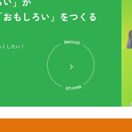
ろい」が
「おもしろい」をつくる
ろくしたい！
。