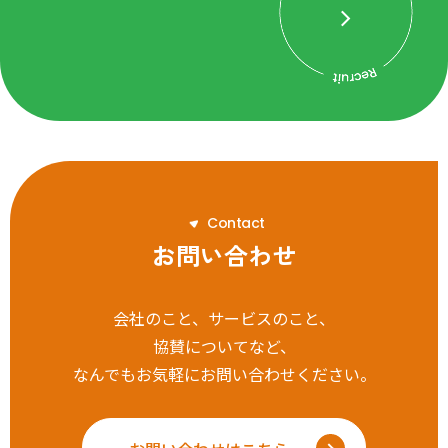
C
o
n
t
a
c
t
お問い合わせ
会社のこと、サービスのこと、
協賛についてなど、
なんでもお気軽にお問い合わせください。