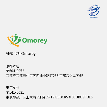
株式会社Omorey
京都本社
〒604-0052
京都府京都市中京区押油小路町233 京都スクエア6F
東京支社
〒141-0021
東京都品川区上大崎 2丁目15-19 BLOCKS MEGURO3F 316