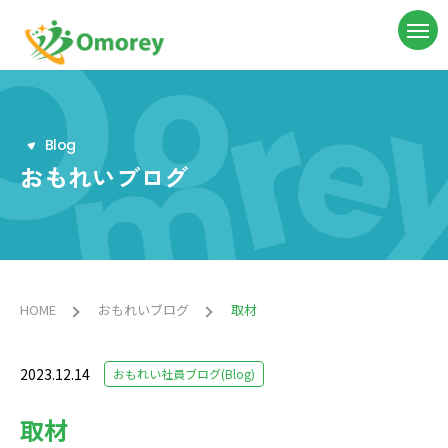
B
l
o
g
おもれいブログ
HOME
おもれいブログ
取材
2023.12.14
おもれい社員ブログ(Blog)
取材