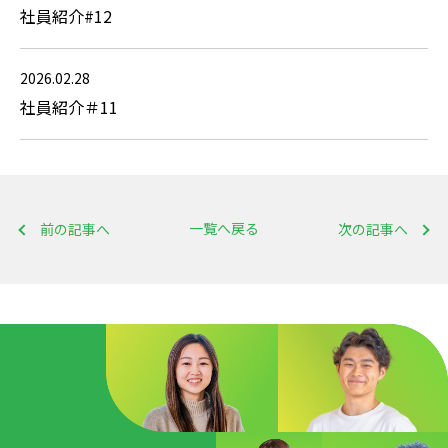
社員紹介#12
2026.02.28
社員紹介＃11
一覧へ戻る
前の記事へ
次の記事へ