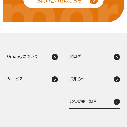
mor
お問い合わせはこちら
Omoreyについて
ブログ
サービス
お知らせ
会社概要・沿革