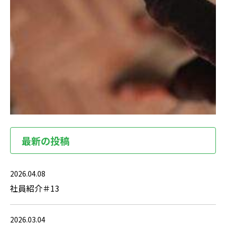
最新の投稿
2026.04.08
社員紹介＃13
2026.03.04