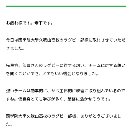
お疲れ様です。寺下です。
今日は國學院大學久我山高校のラグビー部様に取材させていただ
きました。
先生方、部員さんのラグビーに対する想い、チームに対する想い
を聞くことができ、とてもいい機会となりました。
強いチームは効率的に、かつ主体的に練習に取り組んでいるので
すね。僕自身とても学びが多く、業務に活かせそうです。
國學院大學久我山高校のラグビー部様、ありがとうございまし
た。