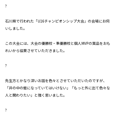
?
石川県で行われた「U16チャンピオンシップ大会」の会場にお伺
いしました。
この大会には、大会の優勝校・準優勝校と個人MVPの賞品をおも
れいから協賛させていただきました。
?
先生方とかなり深いお話を色々とさせていただいたのですが、
「井の中の蛙になっていてはいけない」「もっと外に出て色々な
人と関わりたい」と強く思いました。
?