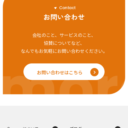
C
o
n
t
a
c
t
お問い合わせ
会社のこと、サービスのこと、
協賛についてなど、
なんでもお気軽にお問い合わせください。
mor
お問い合わせはこちら