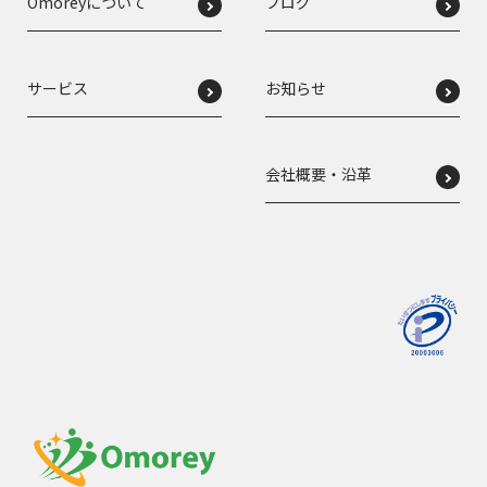
Omoreyについて
ブログ
サービス
お知らせ
会社概要・沿革