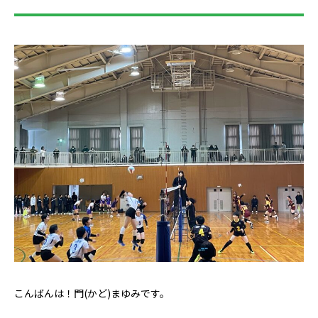
こんばんは！門(かど)まゆみです。