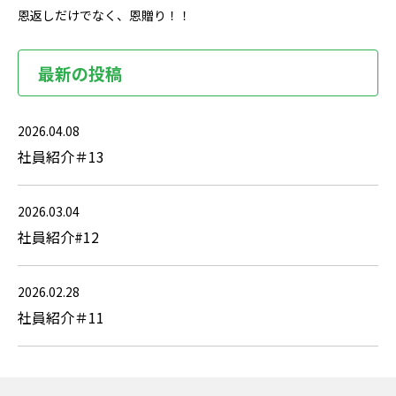
恩返しだけでなく、恩贈り！！
最新の投稿
2026.04.08
社員紹介＃13
2026.03.04
社員紹介#12
2026.02.28
社員紹介＃11