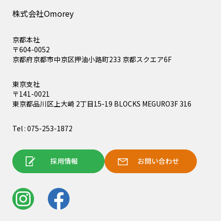
株式会社Omorey
京都本社
〒604-0052
京都府京都市中京区押油小路町233 京都スクエア6F
東京支社
〒141-0021
東京都品川区上大崎 2丁目15-19 BLOCKS MEGURO3F 316
Tel : 075-253-1872
採用情報
お問い合わせ