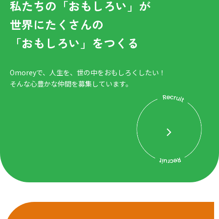
私たちの「おもしろい」が
世界にたくさんの
「おもしろい」をつくる
Omoreyで、人生を、世の中をおもしろくしたい！
そんな心豊かな仲間を募集しています。