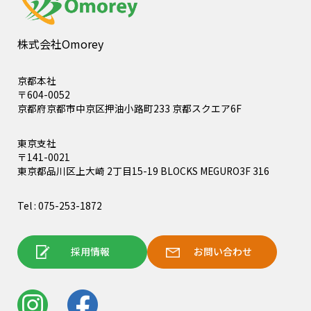
株式会社Omorey
京都本社
〒604-0052
京都府京都市中京区押油小路町233 京都スクエア6F
東京支社
〒141-0021
東京都品川区上大崎 2丁目15-19 BLOCKS MEGURO3F 316
Tel : 075-253-1872
採用情報
お問い合わせ