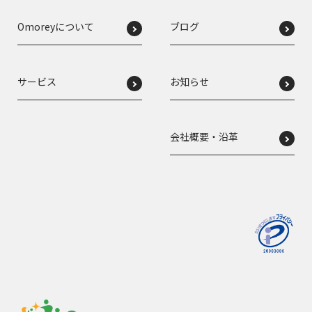
Omoreyについて
ブログ
サービス
お知らせ
会社概要・沿革