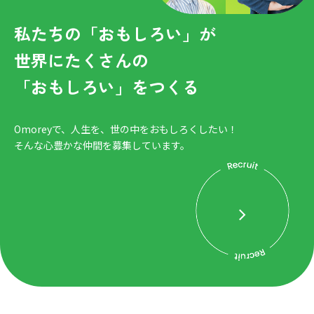
私たちの「おもしろい」が
世界にたくさんの
「おもしろい」をつくる
Omoreyで、人生を、世の中をおもしろくしたい！
そんな心豊かな仲間を募集しています。