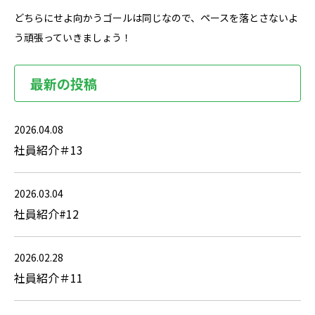
どちらにせよ向かうゴールは同じなので、ペースを落とさないよ
う頑張っていきましょう！
最新の投稿
2026.04.08
社員紹介＃13
2026.03.04
社員紹介#12
2026.02.28
社員紹介＃11