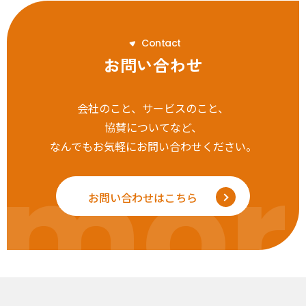
C
o
n
t
a
c
t
お問い合わせ
会社のこと、サービスのこと、
協賛についてなど、
なんでもお気軽にお問い合わせください。
mor
お問い合わせはこちら