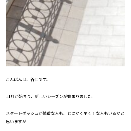
こんばんは、谷口です。
11月が始まり、新しいシーズンが始まりました。
スタートダッシュが慎重な人も、とにかく早く！な人もいるかと
思いますが