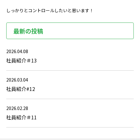
しっかりとコントロールしたいと思います！
最新の投稿
2026.04.08
社員紹介＃13
2026.03.04
社員紹介#12
2026.02.28
社員紹介＃11