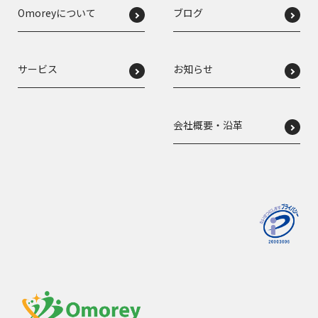
Omoreyについて
ブログ
サービス
お知らせ
会社概要・沿革