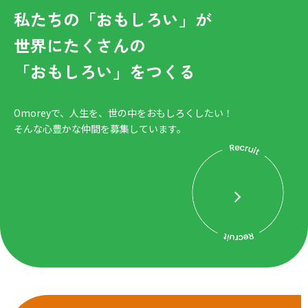
私たちの「おもしろい」が
世界にたくさんの
「おもしろい」をつくる
Omoreyで、人生を、世の中をおもしろくしたい！
そんな心豊かな仲間を募集しています。