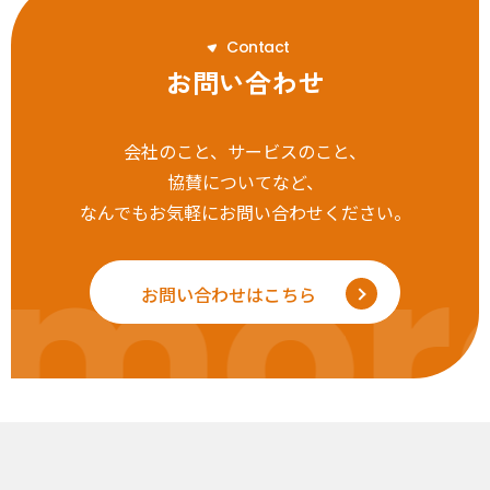
C
o
n
t
a
c
t
お問い合わせ
会社のこと、サービスのこと、
協賛についてなど、
なんでもお気軽にお問い合わせください。
mor
お問い合わせはこちら