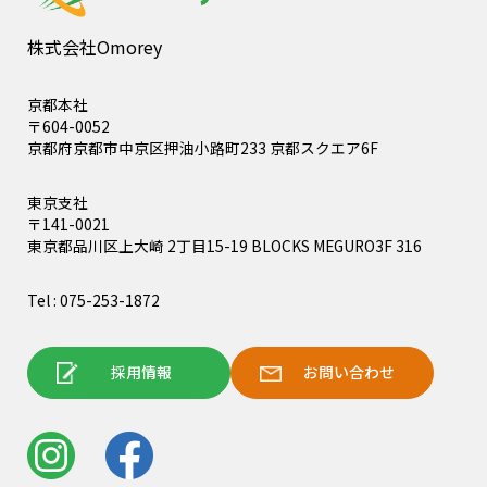
株式会社Omorey
京都本社
〒604-0052
京都府京都市中京区押油小路町233 京都スクエア6F
東京支社
〒141-0021
東京都品川区上大崎 2丁目15-19 BLOCKS MEGURO3F 316
Tel : 075-253-1872
採用情報
お問い合わせ