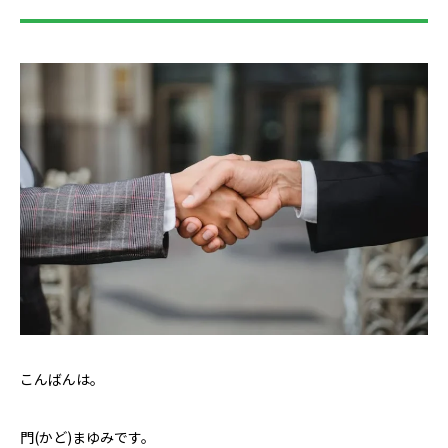
こんばんは。
門(かど)まゆみです。