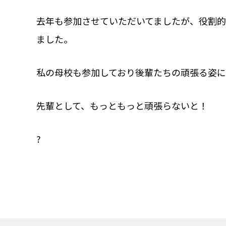
去年も参加させていただいてましたが、役割
ました。
私の母校も参加しており後輩たちの頑張る姿
先輩として、もっともっと頑張らないと！
?