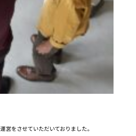
の運営をさせていただいておりました。