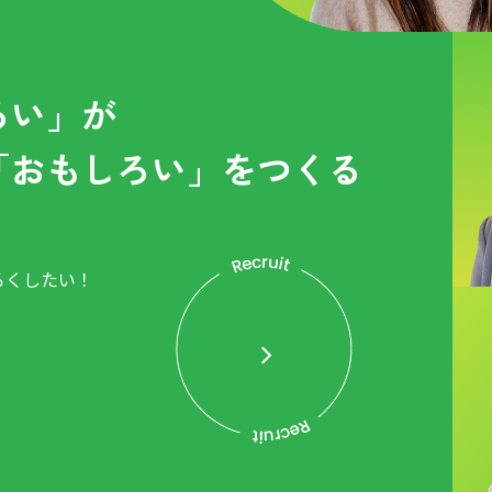
ろい」が
「おもしろい」をつくる
ろくしたい！
。