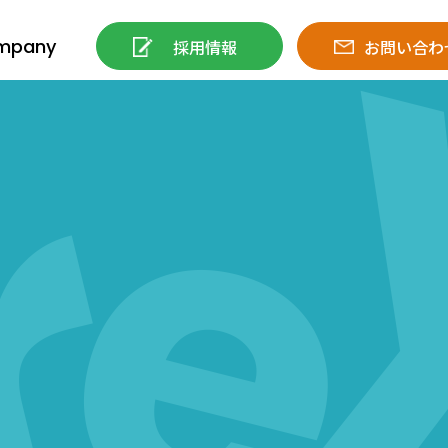
mpany
採用情報
お問い合わ