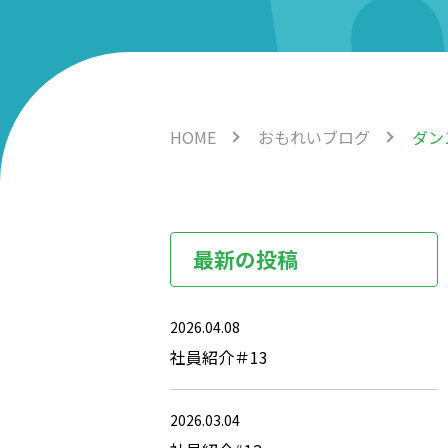
HOME
おもれいブログ
ダン
最新の投稿
2026.04.08
社員紹介＃13
2026.03.04