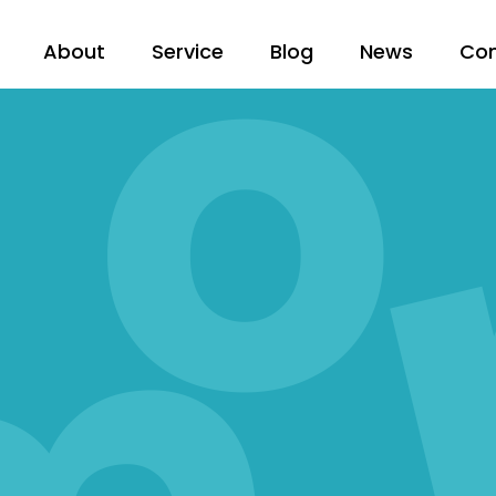
About
Service
Blog
News
Co