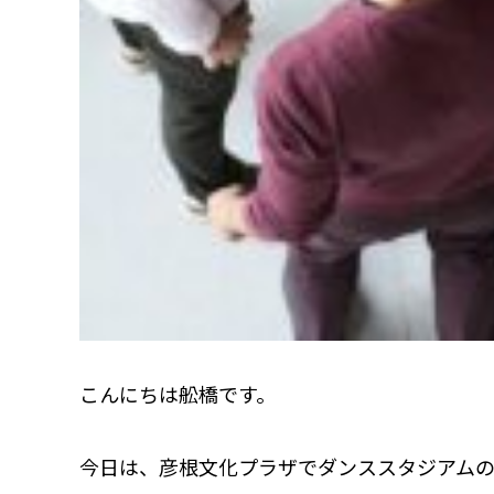
こんにちは舩橋です。
今日は、彦根文化プラザでダンススタジアム