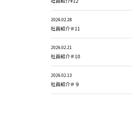
社員紹介#12
2026.02.28
社員紹介＃11
2026.02.21
社員紹介＃10
2026.02.13
社員紹介＃９