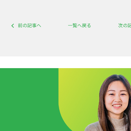
前の記事へ
一覧へ戻る
次の