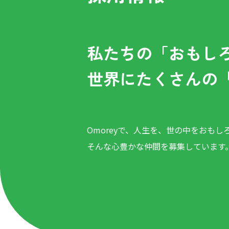
私たちの「おもし
世界にたくさんの
Omoreyで、人生を、世の中をおもし
そんな心豊かな仲間を募集しています