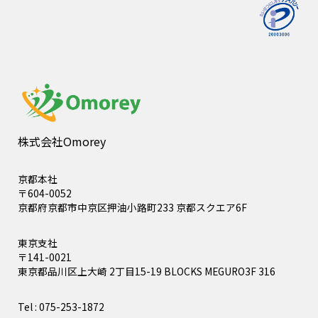
株式会社Omorey
京都本社
〒604-0052
京都府京都市中京区押油小路町233 京都スクエア6F
東京支社
〒141-0021
東京都品川区上大崎 2丁目15-19 BLOCKS MEGURO3F 316
Tel : 075-253-1872