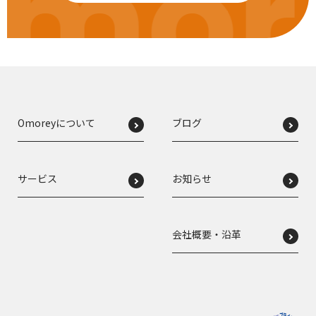
mor
Omoreyについて
ブログ
サービス
お知らせ
会社概要・沿革