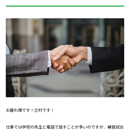
お疲れ様です！辻村です！
仕事では学校の先生と電話で話すことが多いのですが、練習試合