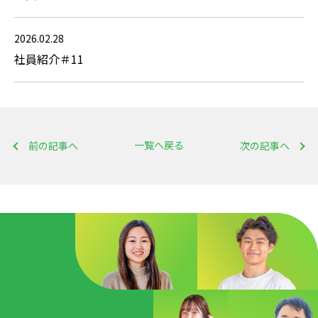
2026.02.28
社員紹介＃11
一覧へ戻る
前の記事へ
次の記事へ