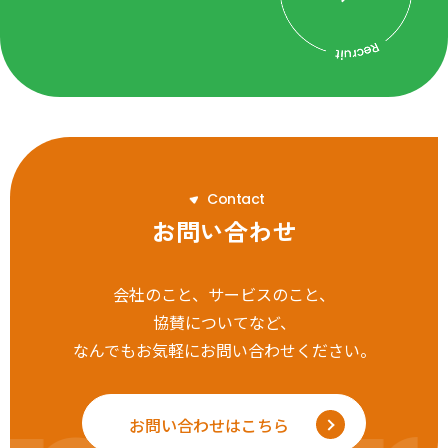
C
o
n
t
a
c
t
お問い合わせ
会社のこと、サービスのこと、
協賛についてなど、
なんでもお気軽にお問い合わせください。
お問い合わせはこちら