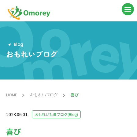
B
l
o
g
おもれいブログ
HOME
おもれいブログ
喜び
2023.06.01
おもれい社員ブログ(Blog)
喜び