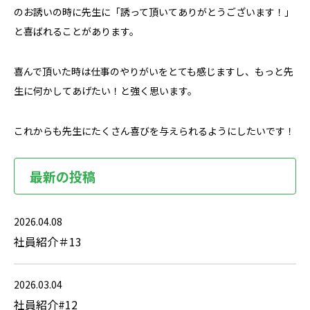
のお誘いの時に先生に「誘って頂いてありがとうございます！」
と喜ばれることがあります。
喜んで頂いた時は仕事のやりがいをとても感じますし、もっと先
生に何かしてあげたい！と強く思います。
これからも先生にたくさん喜びを与えられるようにしたいです！
最新の投稿
2026.04.08
社員紹介＃13
2026.03.04
社員紹介#12