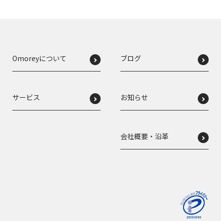
Omoreyについて
ブログ
サービス
お知らせ
会社概要・沿革