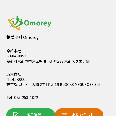
株式会社Omorey
京都本社
〒604-0052
京都府京都市中京区押油小路町233 京都スクエア6F
東京支社
〒141-0021
東京都品川区上大崎 2丁目15-19 BLOCKS MEGURO3F 316
Tel : 075-253-1872
採用情報
お問い合わせ