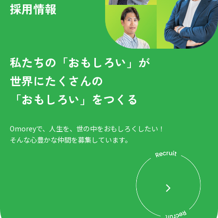
採用情報
私たちの「おもしろい」が
世界にたくさんの
「おもしろい」をつくる
Omoreyで、人生を、世の中をおもしろくしたい！
そんな心豊かな仲間を募集しています。