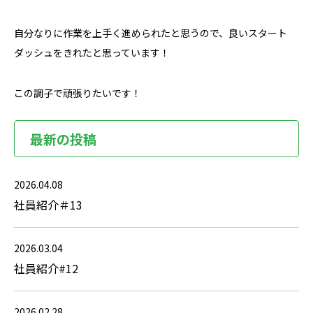
自分なりに作業を上手く進められたと思うので、良いスタート
ダッシュをきれたと思っています！
この調子で頑張りたいです！
最新の投稿
2026.04.08
社員紹介＃13
2026.03.04
社員紹介#12
2026.02.28