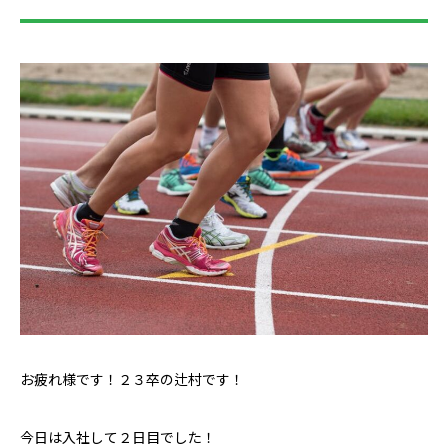
お疲れ様です！２３卒の辻村です！
今日は入社して２日目でした！