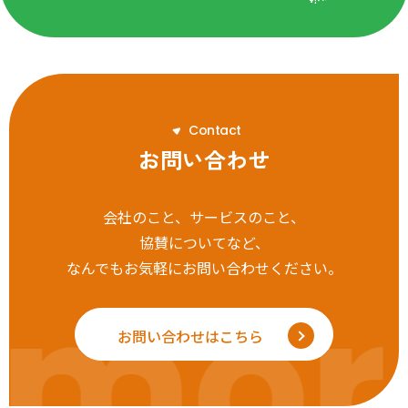
C
o
n
t
a
c
t
お問い合わせ
会社のこと、サービスのこと、
協賛についてなど、
なんでもお気軽にお問い合わせください。
mor
お問い合わせはこちら