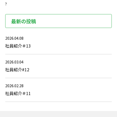
?
最新の投稿
2026.04.08
社員紹介＃13
2026.03.04
社員紹介#12
2026.02.28
社員紹介＃11