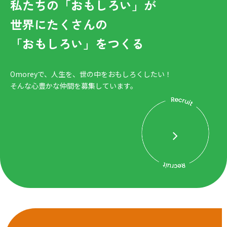
私たちの「おもしろい」が
世界にたくさんの
「おもしろい」をつくる
Omoreyで、人生を、世の中をおもしろくしたい！
そんな心豊かな仲間を募集しています。