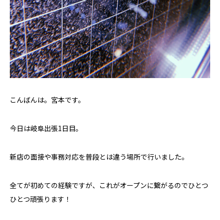
こんばんは。宮本です。
今日は岐阜出張1日目。
新店の面接や事務対応を普段とは違う場所で行いました。
全てが初めての経験ですが、これがオープンに繋がるのでひとつ
ひとつ頑張ります！