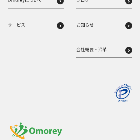
Omoreyについて
ブログ
サービス
お知らせ
会社概要・沿革