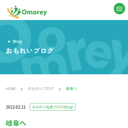
B
l
o
g
おもれいブログ
HOME
おもれいブログ
岐阜へ
2022.02.21
おもれい社員ブログ(Blog)
岐阜へ