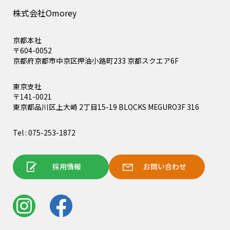
株式会社Omorey
京都本社
〒604-0052
京都府京都市中京区押油小路町233 京都スクエア6F
東京支社
〒141-0021
東京都品川区上大崎 2丁目15-19 BLOCKS MEGURO3F 316
Tel : 075-253-1872
採用情報
お問い合わせ