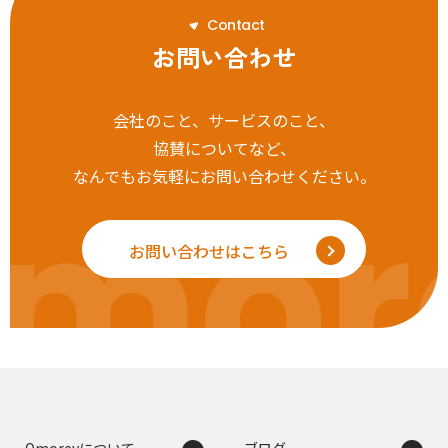
C
o
n
t
a
c
t
お問い合わせ
会社のこと、サービスのこと、
協賛についてなど、
なんでもお気軽にお問い合わせください。
mor
お問い合わせはこちら