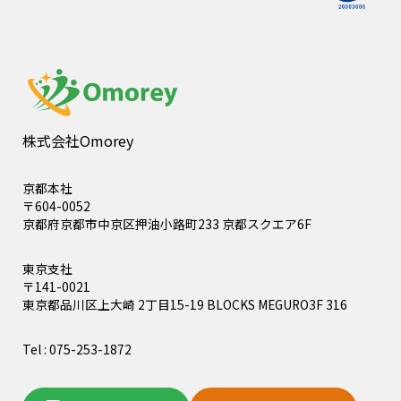
株式会社Omorey
京都本社
〒604-0052
京都府京都市中京区押油小路町233 京都スクエア6F
東京支社
〒141-0021
東京都品川区上大崎 2丁目15-19 BLOCKS MEGURO3F 316
Tel : 075-253-1872