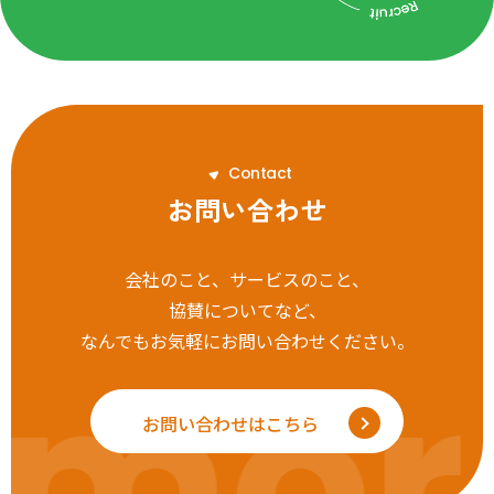
C
o
n
t
a
c
t
お問い合わせ
会社のこと、サービスのこと、
協賛についてなど、
なんでもお気軽にお問い合わせください。
mor
お問い合わせはこちら