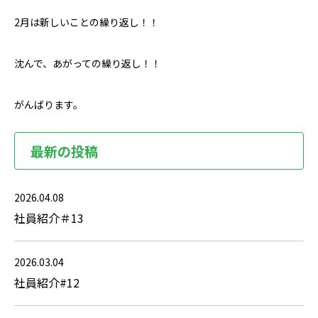
2月は新しいことの繰り返し！！
沈んで、あがっての繰り返し！！
がんばります。
最新の投稿
2026.04.08
社員紹介＃13
2026.03.04
社員紹介#12