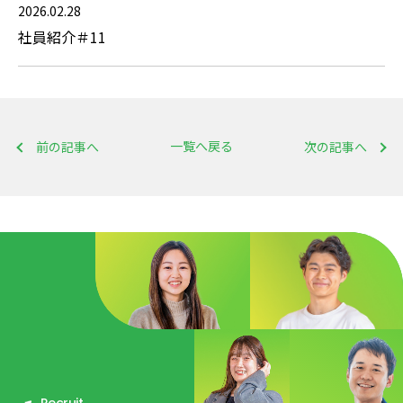
2026.02.28
社員紹介＃11
一覧へ戻る
前の記事へ
次の記事へ