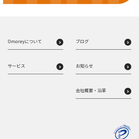
Omoreyについて
ブログ
サービス
お知らせ
会社概要・沿革