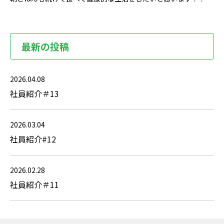
最新の投稿
2026.04.08
社員紹介＃13
2026.03.04
社員紹介#12
2026.02.28
社員紹介＃11