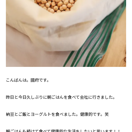
こんばんは。國府です。
昨日と今日久しぶりに朝ごはんを食べて会社に行きました。
納豆とご飯とヨーグルトを食べました。健康的です。笑
朝ごはんも続けて食べて健康的な生活をしたいと思います！！