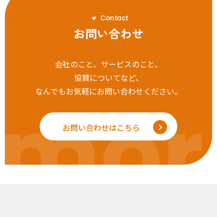
C
o
n
t
a
c
t
お問い合わせ
会社のこと、サービスのこと、
協賛についてなど、
なんでもお気軽にお問い合わせください。
mor
お問い合わせはこちら