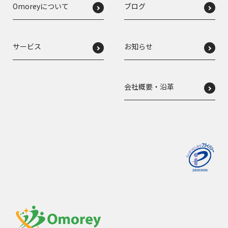
Omoreyについて
ブログ
サービス
お知らせ
会社概要・沿革