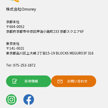
株式会社Omorey
京都本社
〒604-0052
京都府京都市中京区押油小路町233 京都スクエア6F
東京支社
〒141-0021
東京都品川区上大崎 2丁目15-19 BLOCKS MEGURO3F 316
Tel : 075-253-1872
採用情報
お問い合わせ