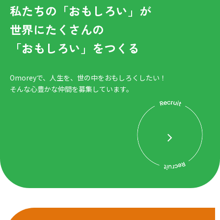
私たちの「おもしろい」が
世界にたくさんの
「おもしろい」をつくる
Omoreyで、人生を、世の中をおもしろくしたい！
そんな心豊かな仲間を募集しています。