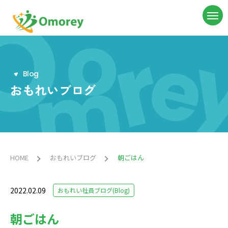
B
l
o
g
おもれいブログ
HOME
おもれいブログ
朝ごはん
2022.02.09
おもれい社員ブログ(Blog)
朝ごはん