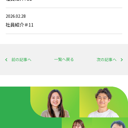
2026.02.28
社員紹介＃11
一覧へ戻る
前の記事へ
次の記事へ