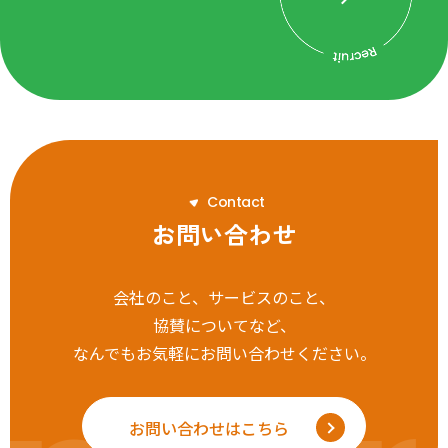
C
o
n
t
a
c
t
お問い合わせ
会社のこと、サービスのこと、
協賛についてなど、
なんでもお気軽にお問い合わせください。
お問い合わせはこちら