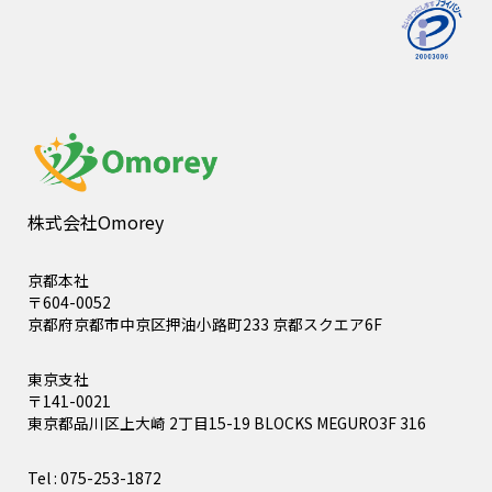
株式会社Omorey
京都本社
〒604-0052
京都府京都市中京区押油小路町233 京都スクエア6F
東京支社
〒141-0021
東京都品川区上大崎 2丁目15-19 BLOCKS MEGURO3F 316
Tel : 075-253-1872