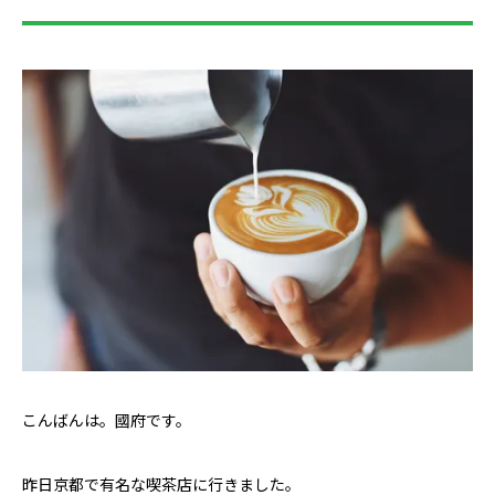
こんばんは。國府です。
昨日京都で有名な喫茶店に行きました。