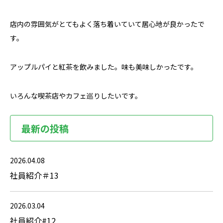
店内の雰囲気がとてもよく落ち着いていて居心地が良かったで
す。
アップルパイと紅茶を飲みました。味も美味しかったです。
いろんな喫茶店やカフェ巡りしたいです。
最新の投稿
2026.04.08
社員紹介＃13
2026.03.04
社員紹介#12