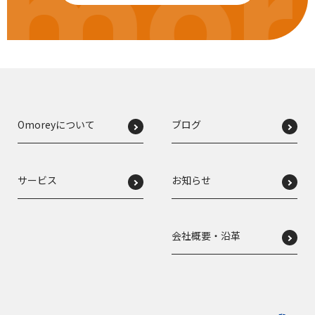
mor
Omoreyについて
ブログ
サービス
お知らせ
会社概要・沿革