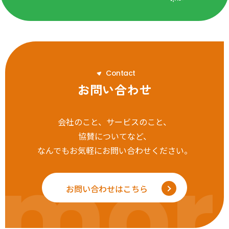
C
o
n
t
a
c
t
お問い合わせ
会社のこと、サービスのこと、
協賛についてなど、
なんでもお気軽にお問い合わせください。
mor
お問い合わせはこちら