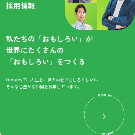
採用情報
私たちの「おもしろい」が
世界にたくさんの
「おもしろい」をつくる
Omoreyで、人生を、世の中をおもしろくしたい！
そんな心豊かな仲間を募集しています。