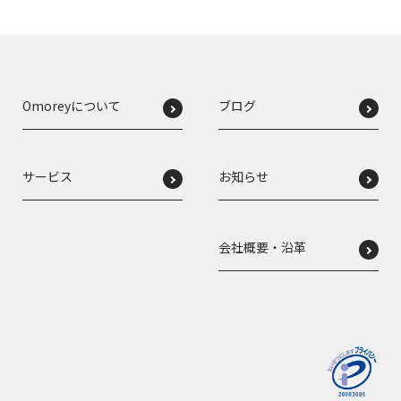
Omoreyについて
ブログ
サービス
お知らせ
会社概要・沿革