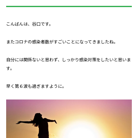
こんばんは、谷口です。
またコロナの感染者数がすごいことになってきましたね。
自分には関係ないと思わず、しっかり感染対策をしたいと思いま
す。
早く第６波も過ぎますように。