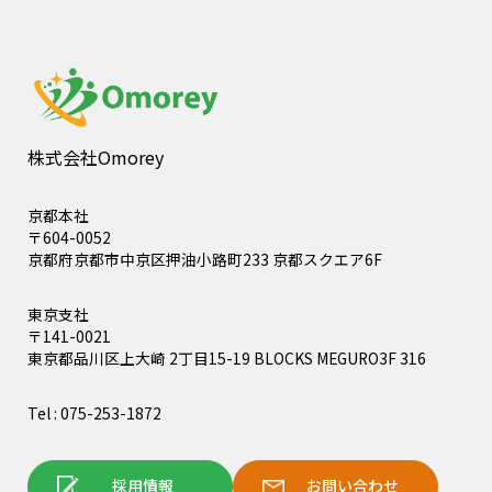
株式会社Omorey
京都本社
〒604-0052
京都府京都市中京区押油小路町233 京都スクエア6F
東京支社
〒141-0021
東京都品川区上大崎 2丁目15-19 BLOCKS MEGURO3F 316
Tel : 075-253-1872
採用情報
お問い合わせ