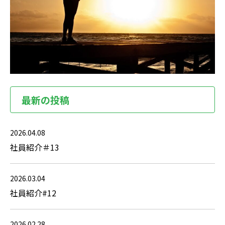
最新の投稿
2026.04.08
社員紹介＃13
2026.03.04
社員紹介#12
2026.02.28