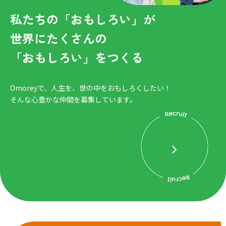
私たちの「おもしろい」が
世界にたくさんの
「おもしろい」をつくる
Omoreyで、人生を、世の中をおもしろくしたい！
そんな心豊かな仲間を募集しています。