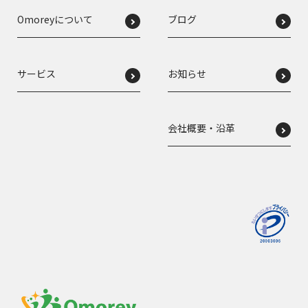
Omoreyについて
ブログ
サービス
お知らせ
会社概要・沿革