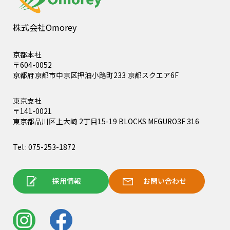
株式会社Omorey
京都本社
〒604-0052
京都府京都市中京区押油小路町233 京都スクエア6F
東京支社
〒141-0021
東京都品川区上大崎 2丁目15-19 BLOCKS MEGURO3F 316
Tel : 075-253-1872
採用情報
お問い合わせ