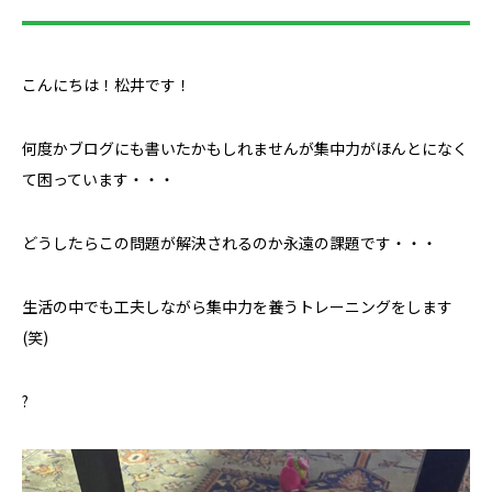
こんにちは！松井です！
何度かブログにも書いたかもしれませんが集中力がほんとになく
て困っています・・・
どうしたらこの問題が解決されるのか永遠の課題です・・・
生活の中でも工夫しながら集中力を養うトレーニングをします
(笑)
?