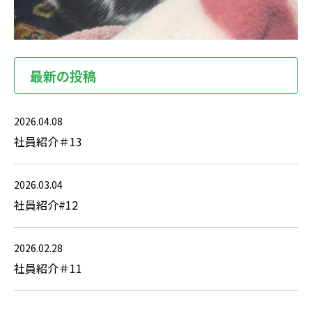
最新の投稿
2026.04.08
社員紹介＃13
2026.03.04
社員紹介#12
2026.02.28
社員紹介＃11