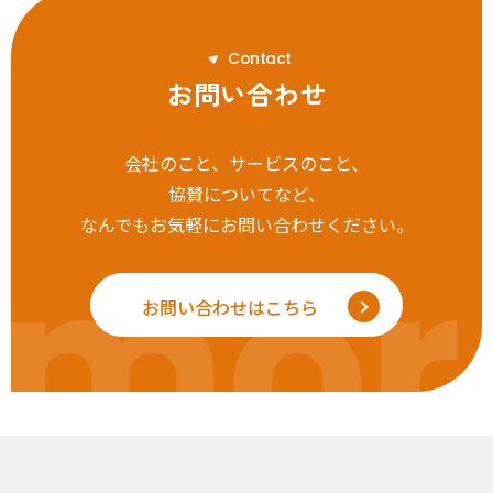
C
o
n
t
a
c
t
お問い合わせ
会社のこと、サービスのこと、
協賛についてなど、
なんでもお気軽にお問い合わせください。
mor
お問い合わせはこちら