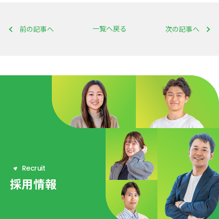
一覧へ戻る
前の記事へ
次の記事へ
R
e
c
r
u
i
t
採用情報