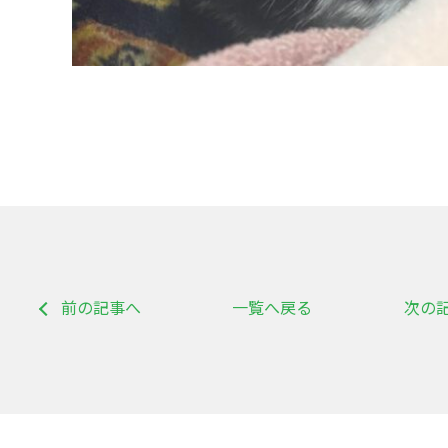
前の記事へ
一覧へ戻る
次の