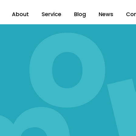
About
Service
Blog
News
Co