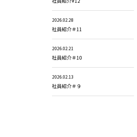
社員紹介#12
2026.02.28
社員紹介＃11
2026.02.21
社員紹介＃10
2026.02.13
社員紹介＃９