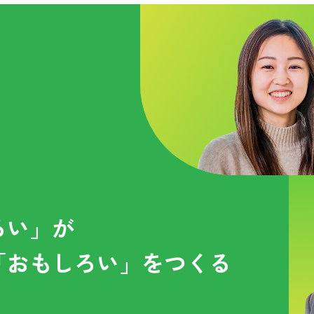
ろい」が
「おもしろい」をつくる