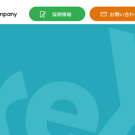
mpany
採用情報
お問い合わ