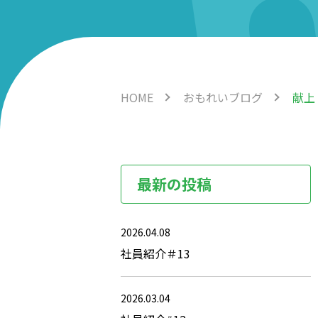
HOME
おもれいブログ
献上
最新の投稿
2026.04.08
社員紹介＃13
2026.03.04