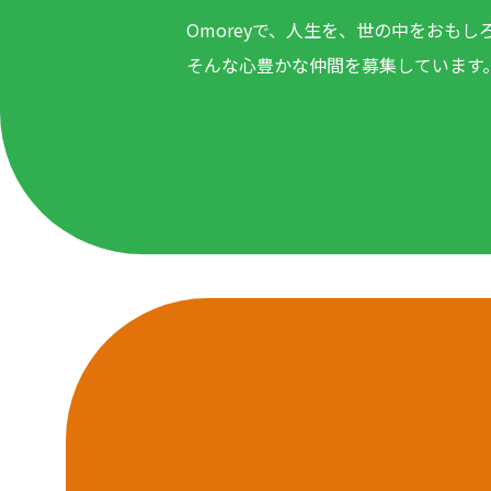
Omoreyで、人生を、世の中をおもし
そんな心豊かな仲間を募集しています