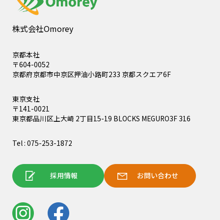
株式会社Omorey
京都本社
〒604-0052
京都府京都市中京区押油小路町233 京都スクエア6F
東京支社
〒141-0021
東京都品川区上大崎 2丁目15-19 BLOCKS MEGURO3F 316
Tel : 075-253-1872
採用情報
お問い合わせ