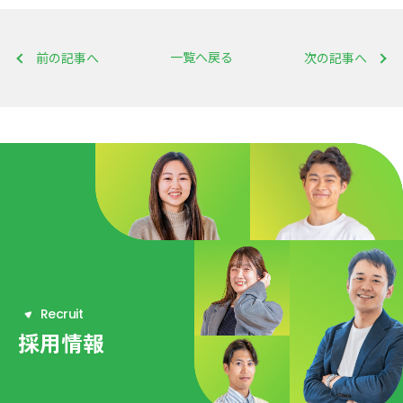
一覧へ戻る
前の記事へ
次の記事へ
R
e
c
r
u
i
t
採用情報