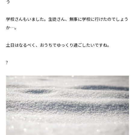
う
学校さんもいました。生徒さん、無事に学校に行けたのでしょう
か…。
土日はなるべく、おうちでゆっくり過ごしたいですね。
?