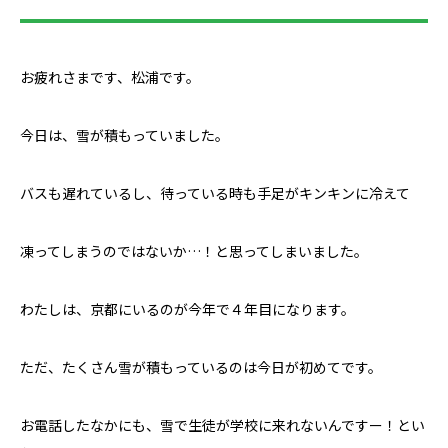
お疲れさまです、松浦です。
今日は、雪が積もっていました。
バスも遅れているし、待っている時も手足がキンキンに冷えて
凍ってしまうのではないか…！と思ってしまいました。
わたしは、京都にいるのが今年で４年目になります。
ただ、たくさん雪が積もっているのは今日が初めてです。
お電話したなかにも、雪で生徒が学校に来れないんですー！とい