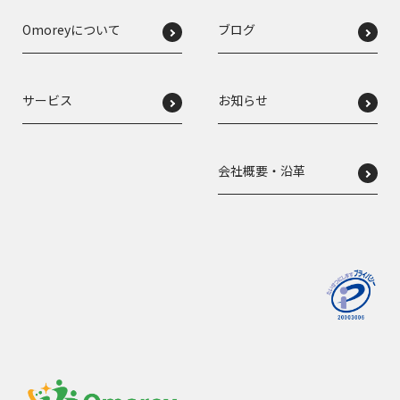
Omoreyについて
ブログ
サービス
お知らせ
会社概要・沿革