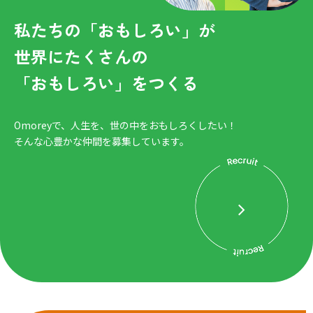
私たちの「おもしろい」が
世界にたくさんの
「おもしろい」をつくる
Omoreyで、人生を、世の中をおもしろくしたい！
そんな心豊かな仲間を募集しています。