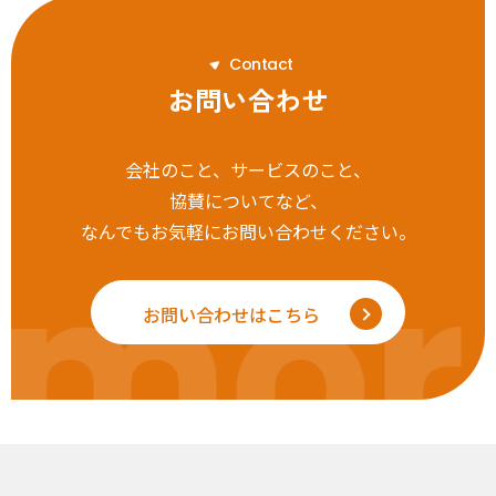
C
o
n
t
a
c
t
お問い合わせ
会社のこと、サービスのこと、
協賛についてなど、
なんでもお気軽にお問い合わせください。
mor
お問い合わせはこちら