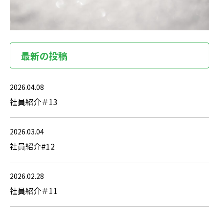
最新の投稿
2026.04.08
社員紹介＃13
2026.03.04
社員紹介#12
2026.02.28
社員紹介＃11