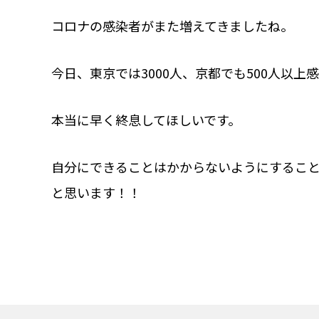
コロナの感染者がまた増えてきましたね。
今日、東京では3000人、京都でも500人以上
本当に早く終息してほしいです。
自分にできることはかからないようにするこ
と思います！！