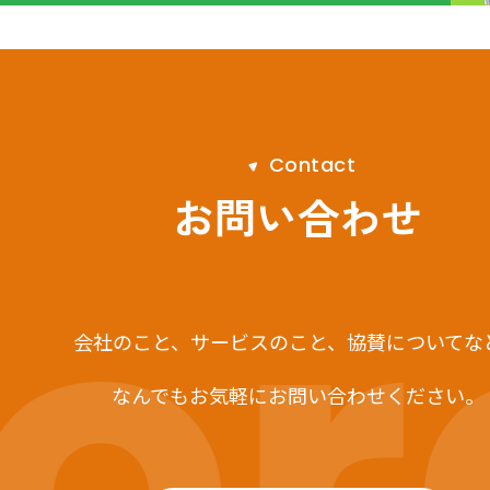
C
o
n
t
a
c
t
r
お問い合わせ
会社のこと、サービスのこと、
協賛についてな
なんでもお気軽にお問い合わせください。