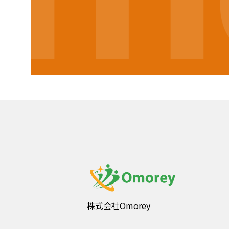
株式会社Omorey