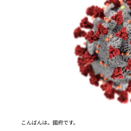
こんばんは。國府です。