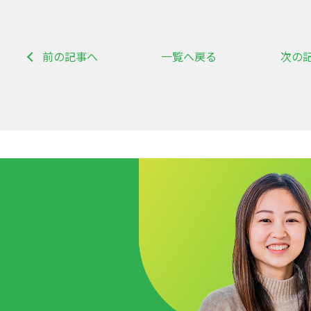
前の記事へ
一覧へ戻る
次の