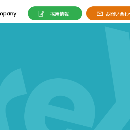
mpany
採用情報
お問い合わ