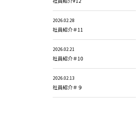
社員紹介#12
2026.02.28
社員紹介＃11
2026.02.21
社員紹介＃10
2026.02.13
社員紹介＃９