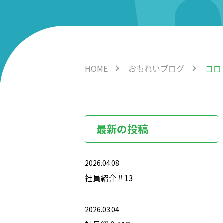
HOME
おもれいブログ
コロ
最新の投稿
2026.04.08
社員紹介＃13
2026.03.04