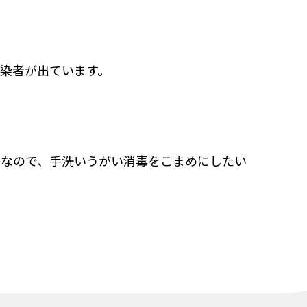
感染者が出ています。
となので、手洗いうがい消毒をこまめにしたい