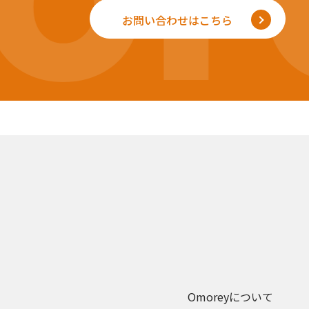
お問い合わせはこちら
Omoreyについて