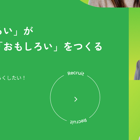
ろい」が
「おもしろい」をつくる
ろくしたい！
。