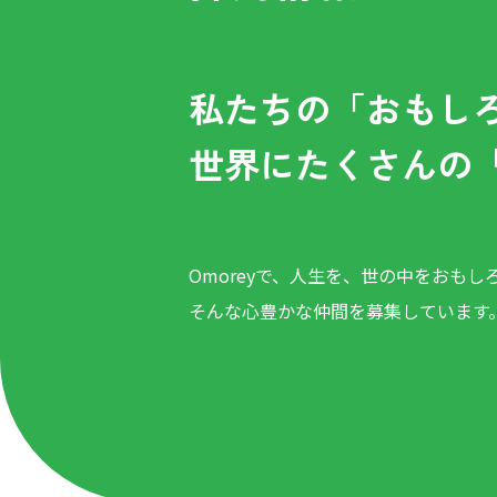
私たちの「おもし
世界にたくさんの
Omoreyで、人生を、世の中をおもし
そんな心豊かな仲間を募集しています